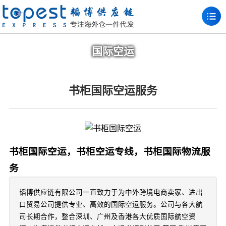
国际空运
书柜国际空运服务
书柜国际空运，书柜空运专线，书柜国际物流服
务
韬博供应链有限公司一直致力于为中外跨境电商卖家、进出
口贸易公司提供专业、高效的国际空运服务。公司与各大航
司长期合作，整合深圳、广州及香港各大优质国际航空资