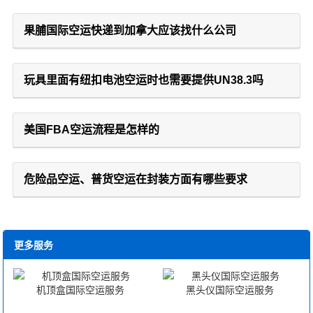
果脯国际空运快递到加拿大应该找什么公司
玩具里面有纽扣电池空运时也需要提供UN38.3吗
美国FBA空运流程是怎样的
危险品空运、普货空运在封装方面有哪些要求
更多服务
机顶盒国际空运服务
黑头仪国际空运服务