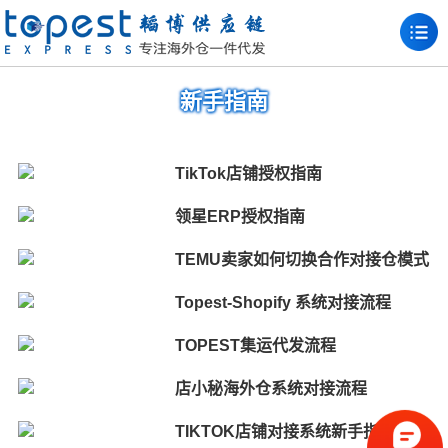
新手指南
TikTok店铺授权指南
领星ERP授权指南
TEMU卖家如何切换合作对接仓模式
Topest-Shopify 系统对接流程
TOPEST集运代发流程
店小秘海外仓系统对接流程
TIKTOK店铺对接系统新手指南