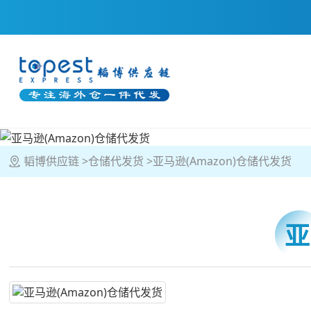
韬博供应链
仓储代发货
亚马逊(Amazon)仓储代发货
亚