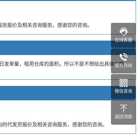
服务报价及相关咨询服务，感谢您的咨询。
在线客服
日发单量，租用仓库的面积。所以不是不想给出具体价格，
服务热线
微信咨询
返回顶部
内的代发货报价及相关咨询服务，感谢您的咨询。