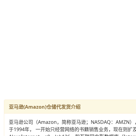
亚马逊(Amazon)仓储代发货介绍
亚马逊公司（Amazon，简称亚马逊；NASDAQ：A
于1994年， 一开始只经营网络的书籍销售业务，现在则