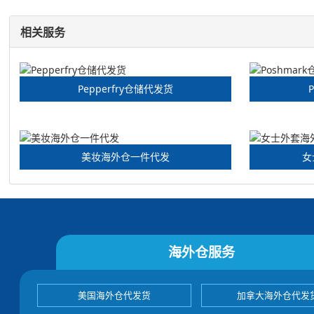
相关服务
Pepperfry仓储代发货
美妆海外仓一件代发
女
海外仓服务
美国海外仓代发货
加拿大海外仓代发