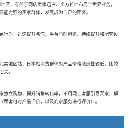
家和地区，有益于网店卖家迅速、全方位地布局全世界业务，
费能力强的买家群体，发展成为自己的顾客。
易行为，迅速提升名气；平台与时俱进、持续提升和配套设
北美地区站、日本站消费群体对产品价格敏感性较低，比较
把关。
家独立购物，提升销售转化率，不用网上客服引导买家，解
（顾客可对产品评价，以及商家服务进行评价）。