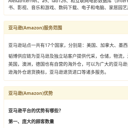
AlexaInternet、a9、lab126、和互联网电影数据库
书、影视、音乐和游戏、数码下载、电子和电脑、家居园艺
亚马逊(Amazon)服务范围
亚马逊站点一共有17个国家，分别是：美国、加拿大、墨
韬博供应链为亚马逊及独立站客户提供代采，仓储，物流，
英国，澳洲，德国也有自营的海外仓，可以为广大的亚马逊卖家
逊海外仓退货换标，亚马逊退货进口等诸多服务。
亚马逊(Amazon)优势
亚马逊平台的优势有哪些？
第一、庞大的顾客数量