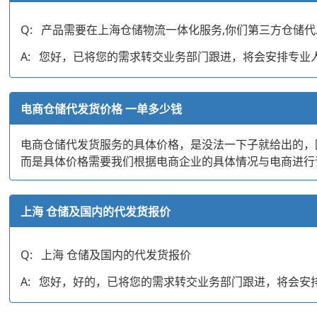
Q: 产品需要在上海仓储物流一体化服务,你们第三方仓储
A: 您好，已将您的需求转交业务部门跟进，将会安排专
电商仓储代发货价格 一单多少钱
电商仓储代发货服务的具体价格，是没法一下子就给出的，
而是具体价格需要我们根据电商企业的具体情况与电商进行
上海 仓储及国内的代发货报价
Q: 上海 仓储及国内的代发货报价
A: 您好，好的，已将您的需求转交业务部门跟进，将会