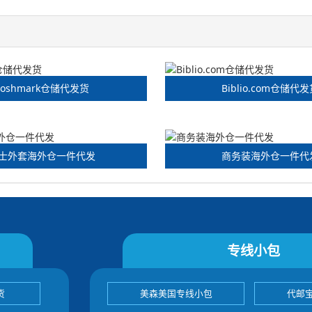
Poshmark仓储代发货
Biblio.com仓储代
士外套海外仓一件代发
商务装海外仓一件代
专线小包
货
美森美国专线小包
代邮