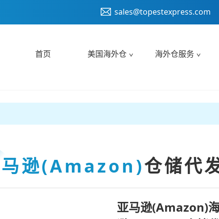
sales@topestexpress.com
首页
美国海外仓
海外仓服务
马逊(Amazon)
仓储代
亚马逊(Amazon