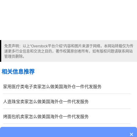
免责声明：以上"Overstock平台介绍"内容和图片来源于网络，本网站转载仅为传
递更多行业信息和交流之目的，著作权属原创者所有，如有版权问题请联系网站
管理员删除。
相关信息推荐
家用医疗类电子卖家怎么做美国海外仓一件代发服务
人造珠宝卖家怎么做美国海外仓一件代发服务
烤面包机卖家怎么做美国海外仓一件代发服务
Overstock本土帐号
×