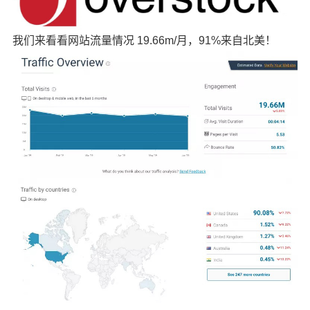
我们来看看网站流量情况 19.66m/月，91%来自北美！