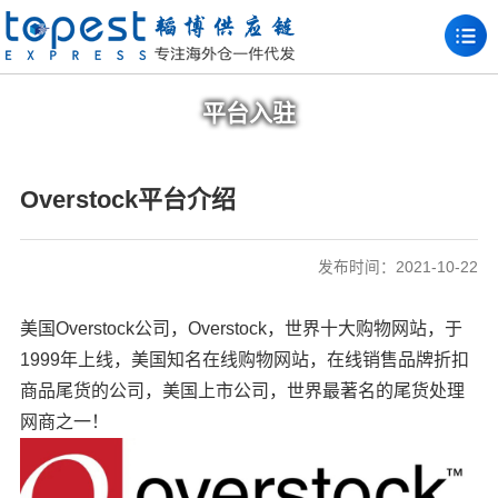
平台入驻
Overstock平台介绍
发布时间：2021-10-22
美国Overstock公司，Overstock，世界十大购物网站，于
1999年上线，美国知名在线购物网站，在线销售品牌折扣
商品尾货的公司，美国上市公司，世界最著名的尾货处理
网商之一！