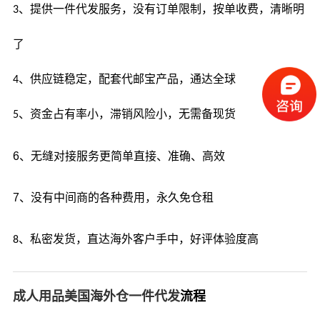
、提供一件代发服务，没有订单限制，按单收费，清晰明
3
了
、供应链稳定，配套代邮宝产品，通达全球
4
、资金占有率小，滞销风险小，无需备现货
5
6
、无缝对接服务更简单直接、准确、高效
7
、没有中间商的各种费用，永久免仓租
、
私密发货，直达海外客户手中，好评体验度高
8
成人用品美国海外仓一件代发
流程