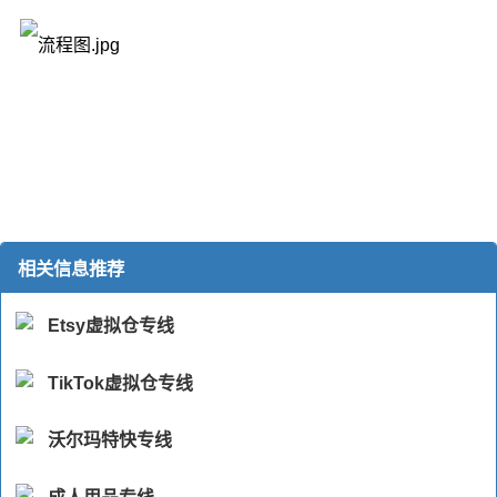
相关信息推荐
Etsy虚拟仓专线
TikTok虚拟仓专线
沃尔玛特快专线