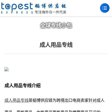
全球专线小包
成人用品专线
成人用品专线介绍
成人用品专线
是韬博供应链为跨境出口电商卖家针对成人