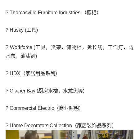
? Thomasville Furniture Industries （橱柜）
? Husky (工具)
? Workforce (工具，货架，储物柜，延长线，工作灯，防
水布，油漆刷)
? HDX（家居用品系列）
? Glacier Bay (厨房水槽，水龙头等)
? Commercial Electric（商业照明）
? Home Decorators Collection（家居装饰品系列）