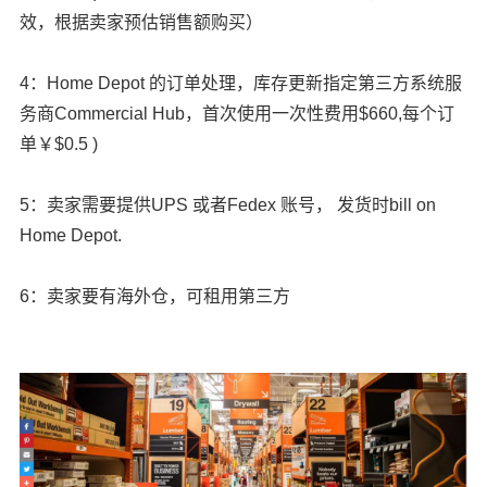
效，根据卖家预估销售额购买）
4：Home Depot 的订单处理，库存更新指定第三方系统服
务商Commercial Hub，首次使用一次性费用$660,每个订
单￥$0.5 )
5：卖家需要提供UPS 或者Fedex 账号， 发货时bill on
Home Depot.
6：卖家要有海外仓，可租用第三方