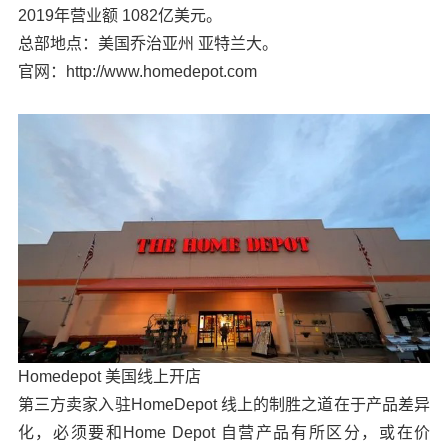
2019年营业额 1082亿美元。
总部地点：美国乔治亚州 亚特兰大。
官网：http://www.homedepot.com
Homedepot 美国线上开店
第三方卖家入驻HomeDepot 线上的制胜之道在于产品差异
化，必须要和Home Depot 自营产品有所区分，或在价