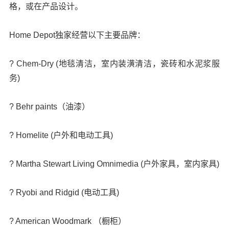
格，或在产品设计。
Home Depot独家经营以下主要品牌：
? Chem-Dry (地毯清洁，室内装潢清洁，瓷砖和水泥浆服
务)
? Behr paints（油漆）
? Homelite (户外和电动工具)
? Martha Stewart Living Omnimedia (户外家具，室内家具)
? Ryobi and Ridgid (电动工具)
? American Woodmark （橱柜）