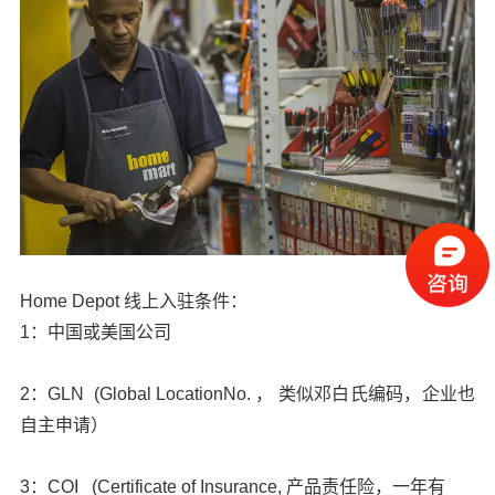
Home Depot 线上入驻条件：
1：中国或美国公司
2：GLN (Global LocationNo. ， 类似邓白氏编码，企业也
自主申请）
3：COI (Certificate of Insurance, 产品责任险，一年有