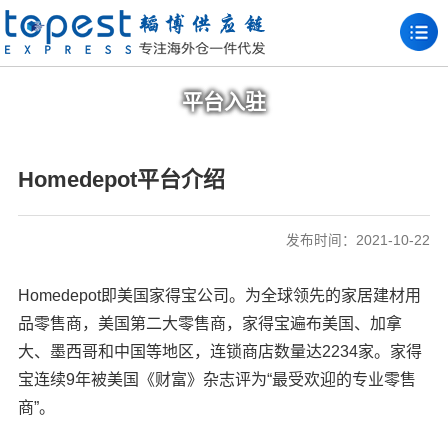
平台入驻
Homedepot平台介绍
发布时间：2021-10-22
Homedepot即美国家得宝公司。为全球领先的家居建材用
品零售商，美国第二大零售商，家得宝遍布美国、加拿
大、墨西哥和中国等地区，连锁商店数量达2234家。家得
宝连续9年被美国《财富》杂志评为“最受欢迎的专业零售
商”。