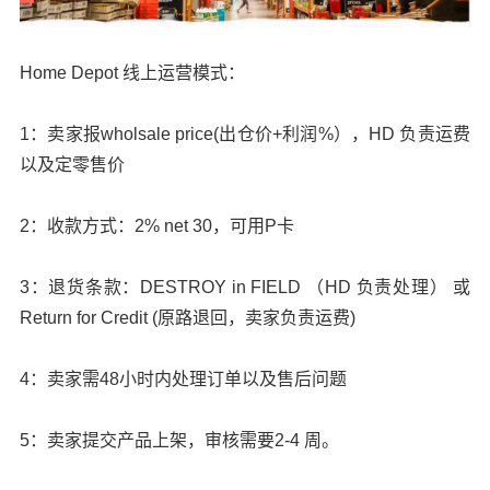
Home Depot 线上运营模式：
1：卖家报wholsale price(出仓价+利润%），HD 负责运费
以及定零售价
2：收款方式：2% net 30，可用P卡
3：退货条款：DESTROY in FIELD （HD 负责处理） 或
Return for Credit (原路退回，卖家负责运费)
4：卖家需48小时内处理订单以及售后问题
5：卖家提交产品上架，审核需要2-4 周。