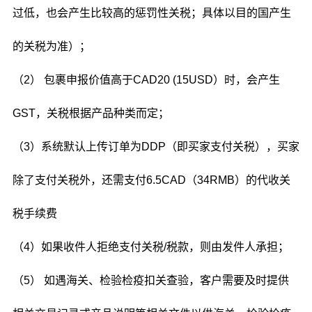
过低，也会产生比较高的惩罚性关税；具体以目的国产生
的关税为准）；
（2） 包裹申报价值高于CAD20 (15USD）时，会产生
GST，关税根据产品种类而定；
（3）系统默认上传订单为DDP（即买家支付关税），买家
除了支付关税外，还需支付6.5CAD（34RMB）的代收关
税手续费
（4）如果收件人拒绝支付关税/税款，则由发件人承担；
（5） 如遇海关、检验检疫扣关查验，客户需要及时提供