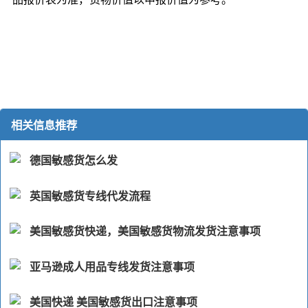
相关信息推荐
德国敏感货怎么发
英国敏感货专线代发流程
美国敏感货快递，美国敏感货物流发货注意事项
亚马逊成人用品专线发货注意事项
美国快递 美国敏感货出口注意事项