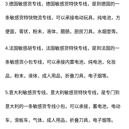
3.德国敏感货专线，德国敏感货特快专线，是到德国的一
条敏感货特快物流专线，可以承接电动玩具，纯电池，方
便面，膏状，粉末，液体，腊肠，厨房刀具，水烟壶等。
4.法国敏感胡专线，法国敏感货特快专线，是到法国的一
条敏感货小包专线，可以承接内置电池，纯电池，化妆
品，粉末，液体，成人用品，折叠刀具，电子烟等。
5.意大利敏感货专线，意大利敏感货特快专线，是专门到
意大利的一条敏感货专线小包，可以承接，蓄电池，电动
车，滑板车，气体，成人用品，折叠刀具，电子烟等。