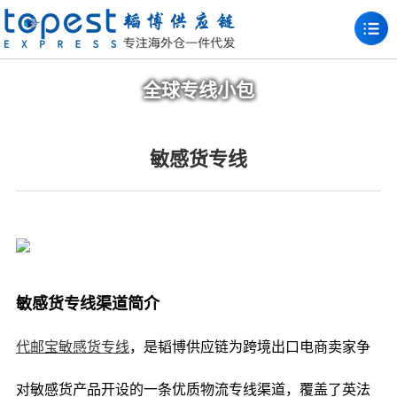
全球专线小包
敏感货专线
敏感货专线渠道简介
代邮宝敏感货专线
，是韬博供应链为跨境出口电商卖家争
对敏感货产品开设的一条优质物流专线渠道，覆盖了英法