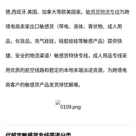
德,西班牙,美国、加拿大等欧美国家。
敏感货物流专线
为跨
境电商卖家出口敏感货（带电、液体、膏状物、成人用
品，化妆品，充气娃娃，硅胶娃娃等敏感产品）提供快
捷、安全的物流渠道！敏感货特快专线，成人用品专线采
用优质的航空线路和稳定的本地末端派送资源，为跨境电
商客户的敏感货产品发货排忧解难。
代邮宝敏感货专线渠道分类