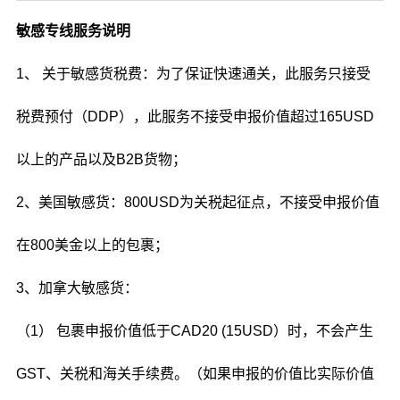
敏感专线服务说明
1、 关于敏感货税费：为了保证快速通关，此服务只接受
税费预付（DDP），此服务不接受申报价值超过165USD
以上的产品以及B2B货物；
2、美国敏感货：800USD为关税起征点，不接受申报价值
在800美金以上的包裹；
3、加拿大敏感货：
（1） 包裹申报价值低于CAD20 (15USD）时，不会产生
GST、关税和海关手续费。（如果申报的价值比实际价值