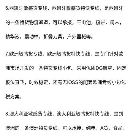
6.西班牙敏感货专线，西班牙敏感货特快专线，是西班牙
的一条特货物流通道，可以承接，干电池，粉饼，粉末，
精华液，震动棒，折叠刀具，户外器械等。
7.欧洲敏感货专线，欧洲敏感货特快专线，是专门针对欧
洲市场开发的一条特货专线小包，采用优质DG航空，固定
板位直飞，时效稳定，还有无IOSS的配套欧洲专线小包包
税方案。
8.澳大利亚敏感货专线，澳大利亚敏感货特快专线，是到
澳洲的一条澳洲特货专线，可以承接，纯电，A货，食品，