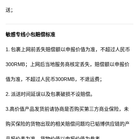
送；
敏感专线小包赔偿标准
1. 包裹上网前丢失赔偿额以申报价值为准，不超过人民币
300RMB；上网后当地服务商核定丢失，赔偿额以申报价
值为准，不超过人民币300RMB，不退运费；
2. 派送时间延误以及包裹破损不设赔偿。
3.高价值产品发货前请协商是否购买第三方商业保险，未
购买保险的货物出现的相关赔偿问题均已韬博供应链的产
品报价表为准，货物价值以申报价值为参考。