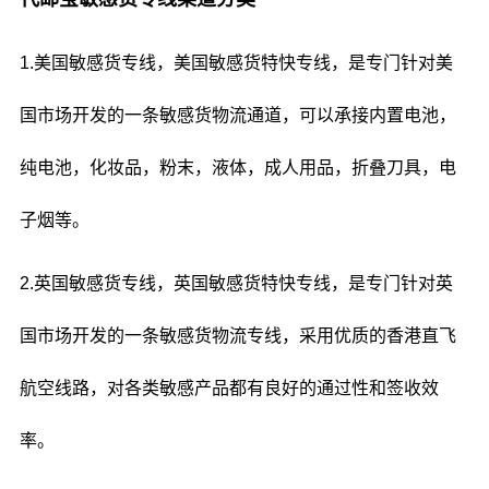
1.美国敏感货专线，美国敏感货特快专线，是专门针对美
国市场开发的一条敏感货物流通道，可以承接内置电池，
纯电池，化妆品，粉末，液体，成人用品，折叠刀具，电
子烟等。
2.英国敏感货专线，英国敏感货特快专线，是专门针对英
国市场开发的一条敏感货物流专线，采用优质的香港直飞
航空线路，对各类敏感产品都有良好的通过性和签收效
率。