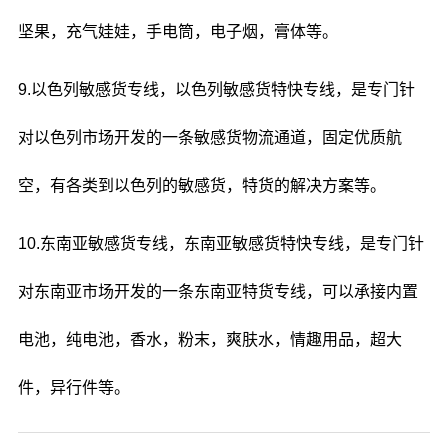
坚果，充气娃娃，手电筒，电子烟，膏体等。
9.以色列敏感货专线，以色列敏感货特快专线，是专门针
对以色列市场开发的一条敏感货物流通道，固定优质航
空，有各类到以色列的敏感货，特货的解决方案等。
10.东南亚敏感货专线，东南亚敏感货特快专线，是专门针
对东南亚市场开发的一条东南亚特货专线，可以承接内置
电池，纯电池，香水，粉末，爽肤水，情趣用品，超大
件，异行件等。