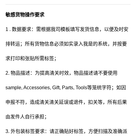
敏感货物操作要求
1 . 数据要求：需根据我司模板填写发货信息，以便及时安
排转运；所有货物信息必须如实录入我是的系统，并按要
求打印和张贴所需标签；
2. 物品描述：为提高清关时效，物品描述请不要使用
sample, Accessories, Gift, Parts, Tools等笼统字符；如因
申报不符，造成清关清关延误或退件，扣关等，所有后果
由发件人自行承担；
3. 外包装标签要求：请正确贴好标签，方便扫描及准确派