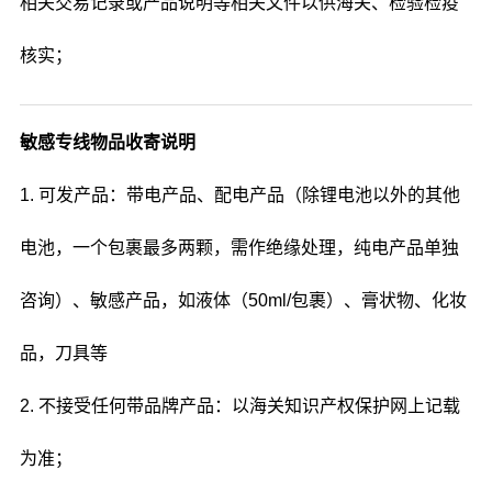
相关交易记录或产品说明等相关文件以供海关、检验检疫
核实；
敏感专线物品收寄说明
1. 可发产品：带电产品、配电产品（除锂电池以外的其他
电池，一个包裹最多两颗，需作绝缘处理，纯电产品单独
咨询）、敏感产品，如液体（50ml/包裹）、膏状物、化妆
品，刀具等
2. 不接受任何带品牌产品：以海关知识产权保护网上记载
为准；