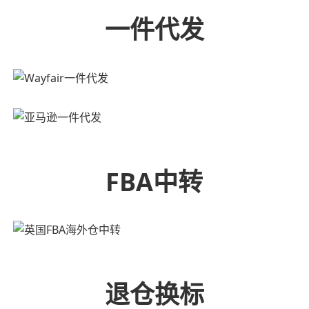
一件代发
FBA中转
退仓换标