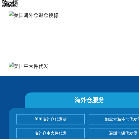
海外仓服务
美国海外仓代发货
加拿大海外仓代发
海外仓中大件代发
深圳仓储代发货