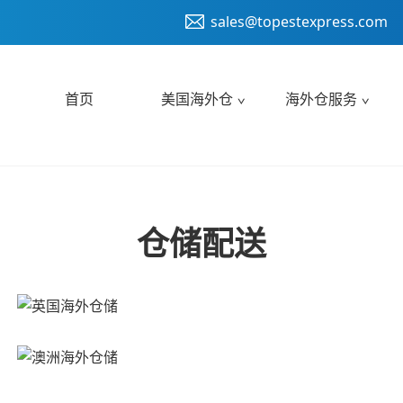
sales@topestexpress.com
首页
美国海外仓
海外仓服务
仓储配送