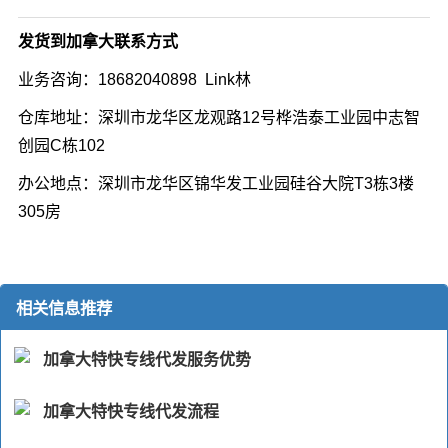
发货到加拿大联系方式
业务咨询：18682040898 Link林
仓库地址：深圳市龙华区龙观路12号桦浩泰工业园中志智
创园C栋102
办公地点：深圳市龙华区锦华发工业园硅谷大院T3栋3楼
305房
相关信息推荐
加拿大特快专线代发服务优势
加拿大特快专线代发流程