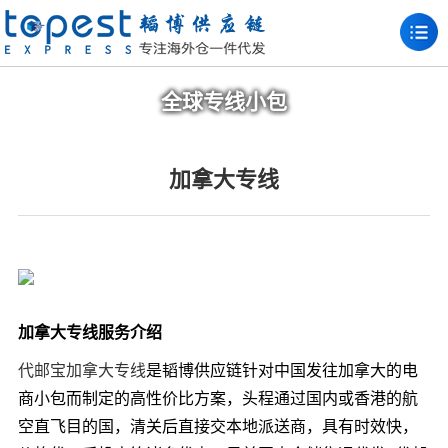
全球专线小包
加拿大专线
加拿大专线服务介绍
代邮宝加拿大专线
是韬博供应链针对中国发往加拿大的电
商小包而制定的高性价比方案，头程通过国内或香港的航
空直飞目的国，清关后直接交本地派送商，具有时效快，