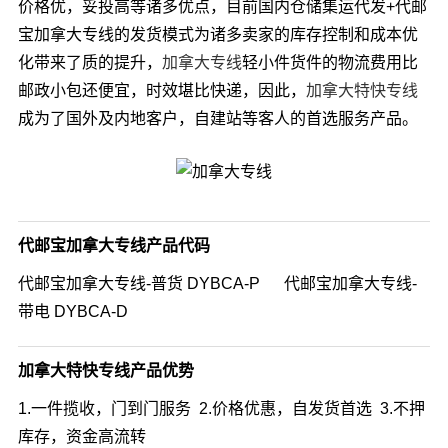
价格优，妥投高等诸多优点，目前国内仓储集运代发+代邮
宝加拿大专线的发货模式为诸多卖家的库存控制和成本优
化带来了质的提升，
加拿大专线
轻小件货件的物流费用比
邮政小包还便宜，时效堪比快递，因此，
加拿大特快专线
成为了国外及内地客户，自建站等客人的首选服务产品。
代邮宝加拿大专线产品代码
代邮宝加拿大专线-普货 DYBCA-P 代邮宝加拿大专线-
带电 DYBCA-D
加拿大特快专线产品优势
1.一件揽收，门到门服务 2.价格优惠，自发货首选 3.不押
库存，资金高流转