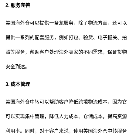
2. 服务完善
美国海外仓可以提供一条龙服务，除了物流方面，还可以
提供一系列的配套服务，例如打包、验货、电子报关、拍
照等服务，帮助客户处理海外卖家的不同需求，保证货物
安全到达。
3. 成本管理
美国海外仓中转可以帮助客户降低跨境物流成本，因为它
可以实现集中管理，降低人力成本、仓储成本，提高资源
利用率。同时，对于客户来说，使用美国海外仓中转服务