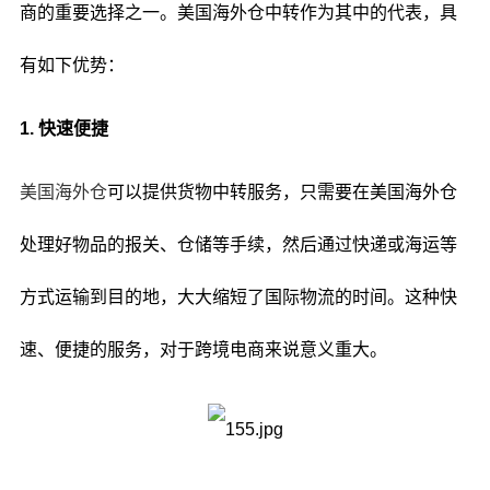
商的重要选择之一。美国海外仓中转作为其中的代表，具
有如下优势：
1. 快速便捷
美国海外仓
可以提供货物中转服务，只需要在美国海外仓
处理好物品的报关、仓储等手续，然后通过快递或海运等
方式运输到目的地，大大缩短了国际物流的时间。这种快
速、便捷的服务，对于跨境电商来说意义重大。