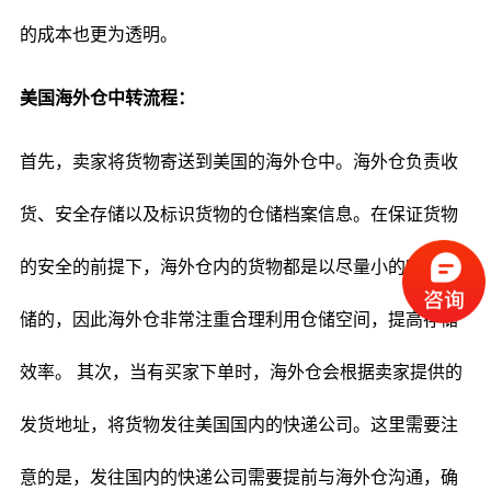
的成本也更为透明。
美国海外仓中转流程：
首先，卖家将货物寄送到美国的海外仓中。海外仓负责收
货、安全存储以及标识货物的仓储档案信息。在保证货物
的安全的前提下，海外仓内的货物都是以尽量小的空间存
储的，因此海外仓非常注重合理利用仓储空间，提高存储
效率。 其次，当有买家下单时，海外仓会根据卖家提供的
发货地址，将货物发往美国国内的快递公司。这里需要注
意的是，发往国内的快递公司需要提前与海外仓沟通，确