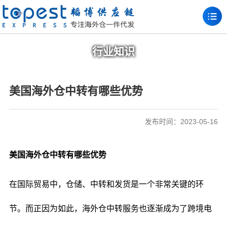
行业知识
美国海外仓中转有哪些优势
发布时间：2023-05-16
美国海外仓中转有哪些优势
在国际贸易中，仓储、中转和发货是一个非常关键的环
节。而正因为如此，海外仓中转服务也逐渐成为了跨境电