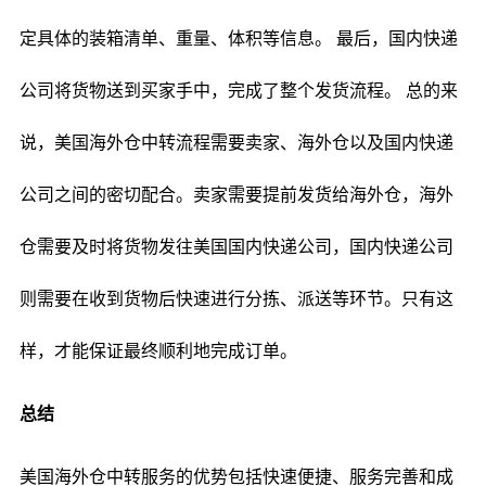
定具体的装箱清单、重量、体积等信息。 最后，国内快递
公司将货物送到买家手中，完成了整个发货流程。 总的来
说，美国海外仓中转流程需要卖家、海外仓以及国内快递
公司之间的密切配合。卖家需要提前发货给海外仓，海外
仓需要及时将货物发往美国国内快递公司，国内快递公司
则需要在收到货物后快速进行分拣、派送等环节。只有这
样，才能保证最终顺利地完成订单。
总结
美国海外仓中转服务的优势包括快速便捷、服务完善和成