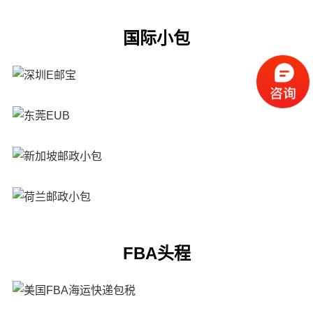
国际小包
FBA头程