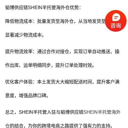
韬博供应链SHEIN半托管海外仓优势：
降低物流成本：批量发货至海外仓，从当地发货至客户，
显著减少物流成本。
提升物流效率：通过合作对接仓，实现订单自动推送、操
作出库、运单明细同步，提升订单处理时效。
优化客户体验：本土发货大大缩短配送时间，提升客户满
意度，增强品牌口碑。
总之，SHEIN半托管入驻与韬博供应链
SHEIN半托管海外
仓
的结合，为你的跨境电商之路提供了强有力的支持。