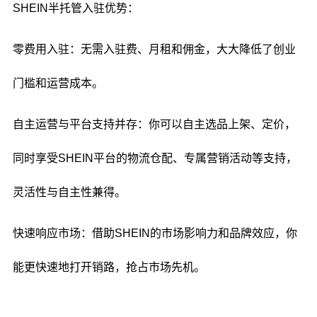
SHEIN半托管入驻优势：
零费用入驻：无需入驻费、月租和佣金，大大降低了创业
门槛和运营成本。
自主运营与平台支持并存：你可以自主选品上架、定价，
同时享受SHEIN平台的物流仓配、专属营销活动等支持，
灵活性与自主性兼得。
快速响应市场
：借助SHEIN的市场影响力和品牌效应，你
能更快速地打开销路，抢占市场先机。