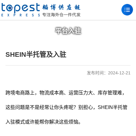
平台入驻
SHEIN半托管及入驻
发布时间：2024-12-21
跨境电商路上，物流成本高、运营压力大、库存管理难，
这些问题是不是经常让你头疼呢？别担心，SHEIN半托管
入驻模式或许能帮你解决这些烦恼。