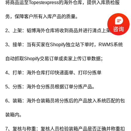
将商品运至Topestexpress的海外仓库，提供入库质检服
务，保障客户所有入库产品的质量。
2、上架：韬博海外仓库将收到商品并进行清点上架；
3、接单：当有买家在Shopify独立站下单时，RWMS系统
自动抓取Shopify交易订单或卖家上传订单数据；
4、打单：海外仓库打印快递面单、打印分拣单
5、分拣：海外仓分拣员根据订单分拣产品。
6、装箱：海外仓装箱员将分拣后的产品放入系统匹配的包
装箱内。
7、复核与称重：复核人员检验装箱产品是否正确并称重扣