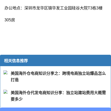
办公地点：深圳市龙华区锦华发工业园硅谷大院T3栋3楼
305房
相关信息推荐
美国海外仓电商知识分享之：跨境电商独立站爆品怎么
打造
美国海外仓代发电商知识分享：独立站建站费用大概需
要多少