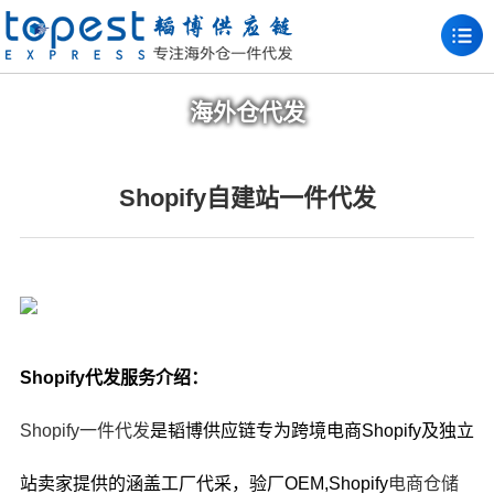
海外仓代发
Shopify自建站一件代发
Shopify代发服务介绍：
Shopify一件代发
是韬博供应链专为跨境电商Shopify及独立
站卖家提供的涵盖工厂代采，验厂OEM,Shopify
电商
仓储