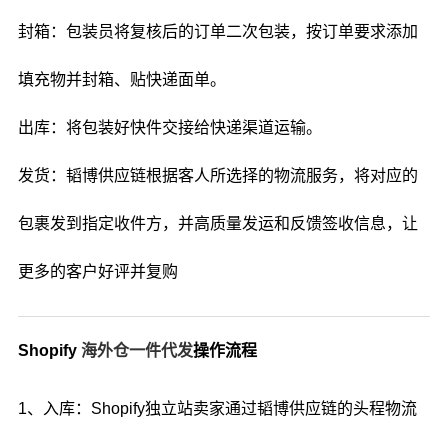
封箱：包装员将复核后的订单二次包装，按订单要求添加
填充物并封箱、贴快递面单。
出库：将包装好快件交接给快递渠道运输。
发货：韬博供应链根据客人所选择的物流服务，将对应的
包裹发到指定收件方，并高质量发运和反馈签收信息，让
更多的客户好评并复购
Shopify
海外仓一件代发
操作流程
1、入库：Shopify独立站卖家通过韬博供应链的头程物流