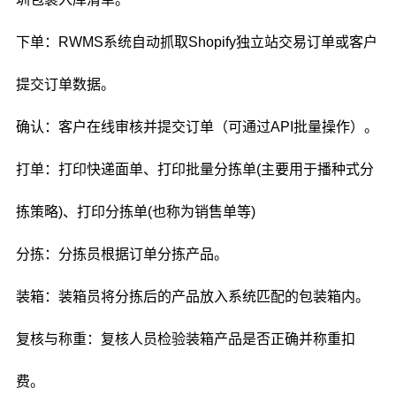
下单：RWMS系统自动抓取Shopify独立站交易订单或客户
提交订单数据。
确认：客户在线审核并提交订单（可通过API批量操作）。
打单：打印快递面单、打印批量分拣单(主要用于播种式分
拣策略)、打印分拣单(也称为销售单等)
分拣：分拣员根据订单分拣产品。
装箱：装箱员将分拣后的产品放入系统匹配的包装箱内。
复核与称重：复核人员检验装箱产品是否正确并称重扣
费。