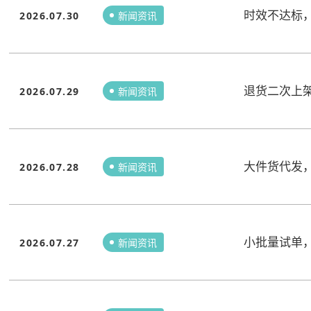
时效不达标
2026.07.30
新闻资讯
退货二次上
2026.07.29
新闻资讯
大件货代发
2026.07.28
新闻资讯
小批量试单
2026.07.27
新闻资讯