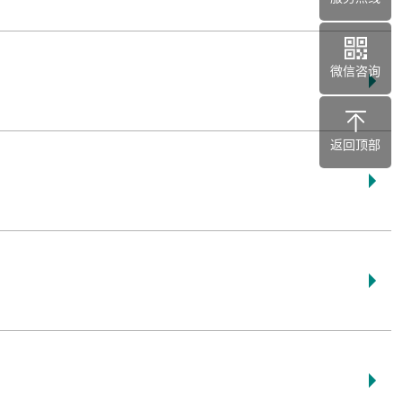
微信咨询
返回顶部