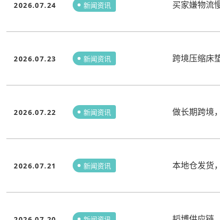
买家嫌物流
2026.07.24
新闻资讯
跨境压缩床
2026.07.23
新闻资讯
做长期跨境
2026.07.22
新闻资讯
本地仓发货
2026.07.21
新闻资讯
韬博供应链
2026.07.20
新闻资讯