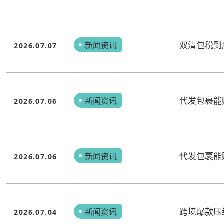
双清包税到
新闻资讯
2026.07.07
代发包裹能贴
新闻资讯
2026.07.06
代发包裹能贴
新闻资讯
2026.07.06
跨境爆款压
新闻资讯
2026.07.04