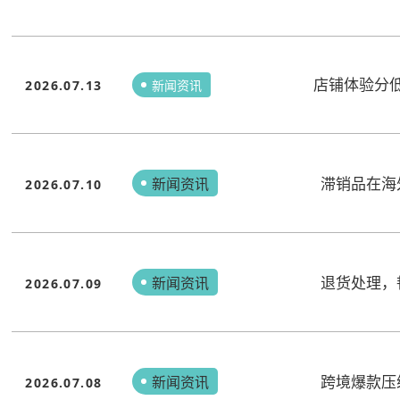
店铺体验分
2026.07.13
新闻资讯
滞销品在海
新闻资讯
2026.07.10
退货处理，
新闻资讯
2026.07.09
跨境爆款压
新闻资讯
2026.07.08