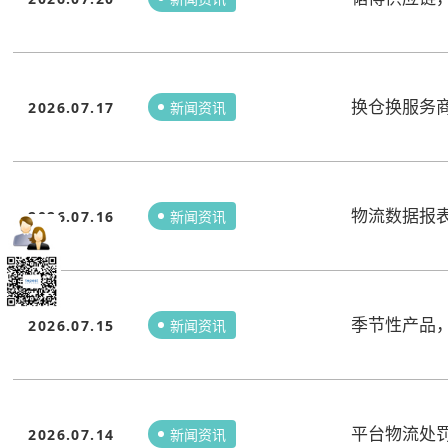
换仓换服务
2026.07.17
新闻资讯
物流数据报
2026.07.16
新闻资讯
季节性产品
2026.07.15
新闻资讯
平台物流处
2026.07.14
新闻资讯