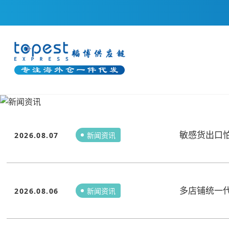
敏感货出口
2026.08.07
新闻资讯
多店铺统一
2026.08.06
新闻资讯