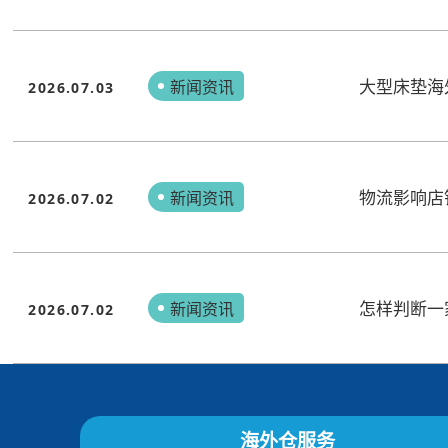
大型床垫海
新闻资讯
2026.07.03
物流影响店
新闻资讯
2026.07.02
怎样判断一
新闻资讯
2026.07.02
海外仓服务