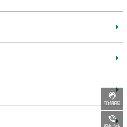
在线客服
服务热线