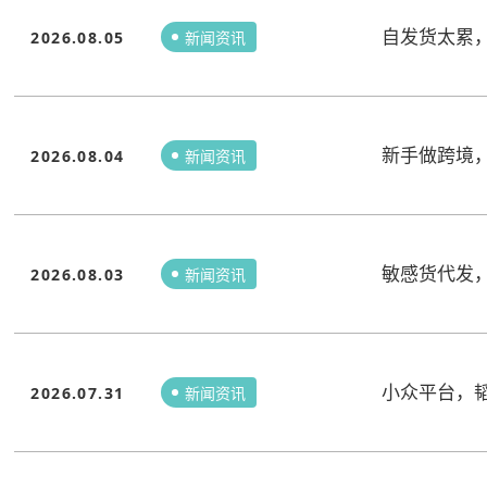
自发货太累
2026.08.05
新闻资讯
新手做跨境
2026.08.04
新闻资讯
敏感货代发
2026.08.03
新闻资讯
小众平台，
2026.07.31
新闻资讯