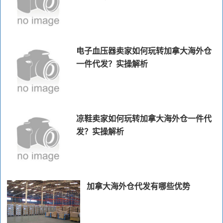
电子血压器卖家如何玩转加拿大海外仓
一件代发？实操解析
凉鞋卖家如何玩转加拿大海外仓一件代
发？实操解析
加拿大海外仓代发有哪些优势