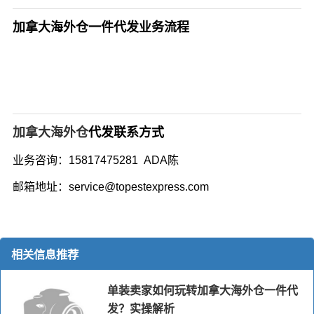
加拿大海外仓一件代发业务流程
加拿大海外仓
代发联系方式
业务咨询：15817475281 ADA陈
邮箱地址：service@topestexpress.com
相关信息推荐
单装卖家如何玩转加拿大海外仓一件代
发？实操解析