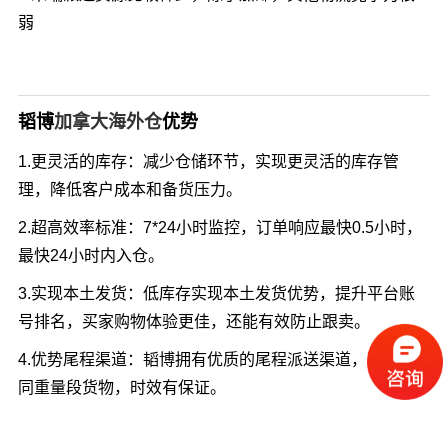
弱
韬博
加拿大海外仓
优势
1.更灵活的库存：减少仓储环节，实现更灵活的库存管
理，降低客户成本和备货压力。
2.超高效率标准：7*24小时监控，订单响应最快0.5小时，
最快24小时内入仓。
3.实现本土发货：低库存实现本土发货优势，提升平台账
号排名，买家购物体验更佳，还能有效防止跟卖。
4.优势尾程渠道：韬博拥有优质的尾程派送渠道，可发不
同重量段货物，时效有保证。