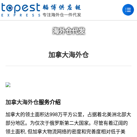
海外仓代发
加拿大海外仓
加拿大海外仓
服务介绍
加拿大的领土面积达998万平方公里，占据着北美洲北部大
部分地区。为仅次于俄罗斯第二大国家。尽管有着辽阔的
领土面积, 但加拿大物流网络的密度和完善度相对低于美