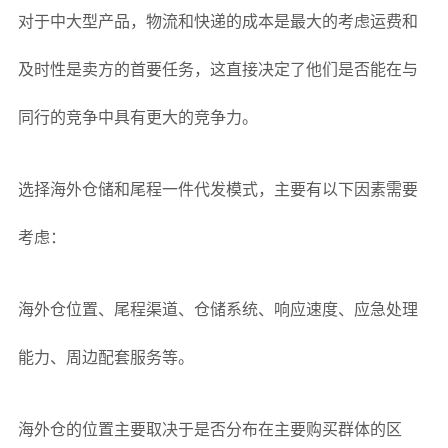
对于中大型产品，物流和快递的成本是最大的考虑运费和
及时性是卖方的首要任务，这直接决定了他们是否能在与
同行的竞争中具有更大的竞争力。
选择海外仓储和尾程一件代发模式，主要有以下因素需要
考虑：
海外仓位置、尾程渠道、仓储系统、响应速度、应急处理
能力、周边配套服务等。
海外仓的位置主要取决于是否分布在主要购买群体的区