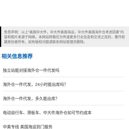
免责声明：以上"美国中大件，中大件美国海运，中大件美国海外仓考虑因素"内
容和图片来源于网络，本网站转载仅为传递更多行业信息和交流之目的，著作权
属原创者所有，如有版权问题请联系网站管理员删除。
相关信息推荐
独立站能对接海外仓一件代发吗
海外仓一件代发，24小时能出库吗？
海外仓一件代发，多久能出库？
电动自行车、滑板车、中大件海外仓如可节约成本
中美专线 美国海运到门服务