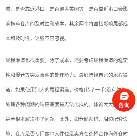
域，是否靠近港口，是否覆盖美国等，是否靠近港口会影
响拖车仓库的及时性和成本，其余两个将直接影响尾部成
本和及时性，这些不容忽视。
尾程渠道也很重要。除了成本，还要考虑尾程渠道的稳定
性和爆仓等突发事件的处理能力。最好选择自己的尾程渠
道。如果使用别人的尾程渠道，价格(转了一手)没有优势，
处理各种问题的响应速度是无法比拟的，体验大大降低，
甚至根本解决不了问题。此外，如仓储系统、周边配套设
施、仓库是否专门做中大件也是卖方在选择合作海外仓时