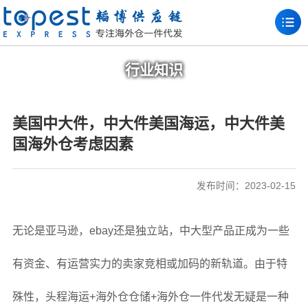
行业知识
美国中大件，中大件美国海运，中大件美
国海外仓考虑因素
发布时间：2023-02-15
无论是亚马逊，ebay还是独立站，中大型产品正成为一些
有资金、有运营实力的卖家竞相或加码的新轨道。由于特
殊性，头程海运+海外仓仓储+海外仓一件代发无疑是一种