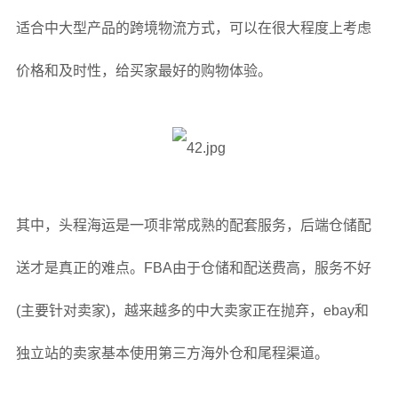
适合中大型产品的跨境物流方式，可以在很大程度上考虑
价格和及时性，给买家最好的购物体验。
其中，头程海运是一项非常成熟的配套服务，后端仓储配
送才是真正的难点。FBA由于仓储和配送费高，服务不好
(主要针对卖家)，越来越多的中大卖家正在抛弃，ebay和
独立站的卖家基本使用第三方海外仓和尾程渠道。