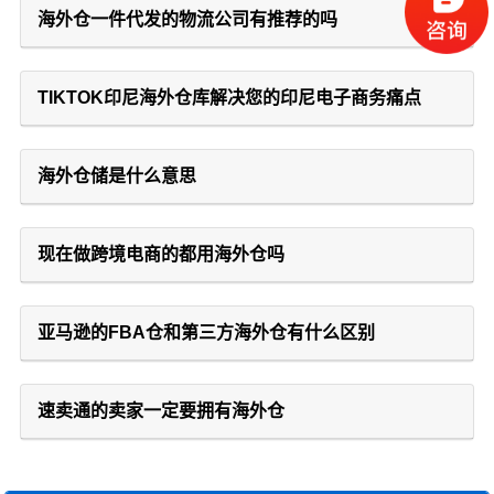
海外仓一件代发的物流公司有推荐的吗
TIKTOK印尼海外仓库解决您的印尼电子商务痛点
海外仓储是什么意思
现在做跨境电商的都用海外仓吗
亚马逊的FBA仓和第三方海外仓有什么区别
速卖通的卖家一定要拥有海外仓