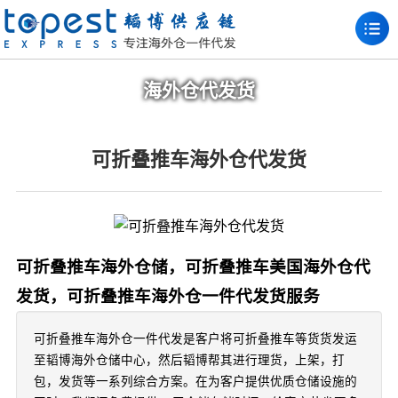
海外仓代发货
可折叠推车海外仓代发货
可折叠推车海外仓储，可折叠推车美国海外仓代
发货，可折叠推车海外仓一件代发货服务
可折叠推车海外仓一件代发是客户将可折叠推车等货货发运
至韬博海外仓储中心，然后韬博帮其进行理货，上架，打
包，发货等一系列综合方案。在为客户提供优质仓储设施的