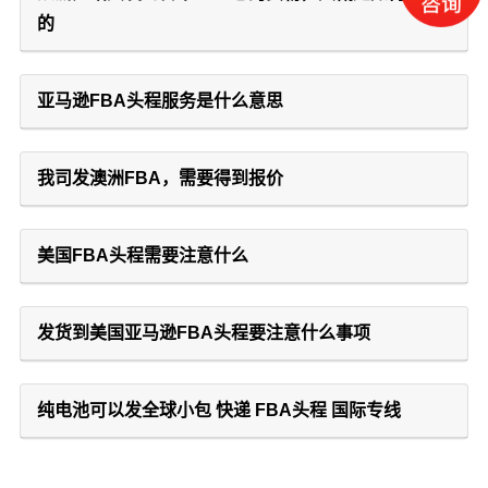
的
亚马逊FBA头程服务是什么意思
我司发澳洲FBA，需要得到报价
美国FBA头程需要注意什么
发货到美国亚马逊FBA头程要注意什么事项
纯电池可以发全球小包 快递 FBA头程 国际专线