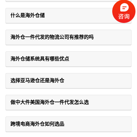
什么是海外仓储
海外仓一件代发的物流公司有推荐的吗
海外仓储系统具有哪些优点
选择亚马逊仓还是海外仓
做中大件美国海外仓一件代发怎么选
跨境电商海外仓如何选品