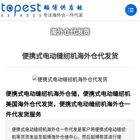
海外仓代发货
便携式电动缝纫机海外仓代发货
便携式电动缝纫机海外仓储，便携式电动缝纫机
美国海外仓代发货，便携式电动缝纫机海外仓一
件代发货服务
便携式电动缝纫机海外仓一件代发是客户将便携式电动缝纫
机等货货发运至韬博海外仓储中心，然后韬博帮其进行理