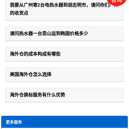
我要从广州寄2台电热水器到胡志明市，请问你们广州
的收货点
请问热水器一台昆山运到韩国价格多少
海外仓的成本构成有哪些
美国海外仓怎么选择
海外仓换标服务有什么优势
更多服务