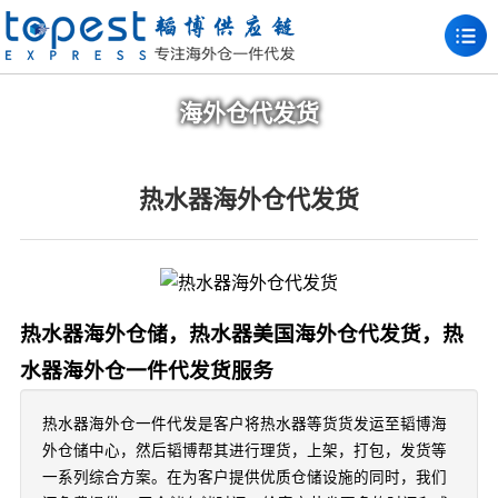
海外仓代发货
热水器海外仓代发货
热水器海外仓储，热水器美国海外仓代发货，热
水器海外仓一件代发货服务
热水器海外仓一件代发是客户将热水器等货货发运至韬博海
外仓储中心，然后韬博帮其进行理货，上架，打包，发货等
一系列综合方案。在为客户提供优质仓储设施的同时，我们