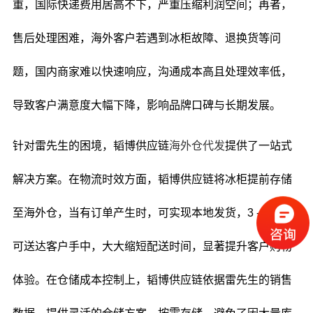
重，国际快递费用居高不下，严重压缩利润空间；再者，
售后处理困难，海外客户若遇到冰柜故障、退换货等问
题，国内商家难以快速响应，沟通成本高且处理效率低，
导致客户满意度大幅下降，影响品牌口碑与长期发展。
针对雷先生的困境，韬博供应链
海外仓代发
提供了一站式
解决方案。在物流时效方面，韬博供应链将冰柜提前存储
至海外仓，当有订单产生时，可实现本地发货，3 - 5 天即
可送达客户手中，大大缩短配送时间，显著提升客户购物
体验。在仓储成本控制上，韬博供应链依据雷先生的销售