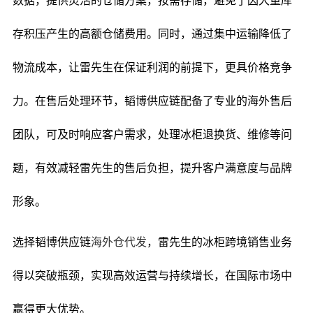
数据，提供灵活的仓储方案，按需存储，避免了因大量库
存积压产生的高额仓储费用。同时，通过集中运输降低了
物流成本，让雷先生在保证利润的前提下，更具价格竞争
力。在售后处理环节，韬博供应链配备了专业的海外售后
团队，可及时响应客户需求，处理冰柜退换货、维修等问
题，有效减轻雷先生的售后负担，提升客户满意度与品牌
形象。
选择韬博供应链
海外仓代发
，雷先生的冰柜跨境销售业务
得以突破瓶颈，实现高效运营与持续增长，在国际市场中
赢得更大优势。