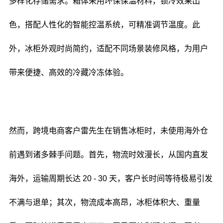
多样化存储需求。箱体采用环保保温材料，锁冷效果出
色，搭配人性化的智能控温系统，可精准调节温度。此
外，冰柜外观时尚简约，适配不同场景装修风格，为用户
带来便捷、高效的冷藏冷冻体验。
然而，跨境电商客户雷先生在销售冰柜时，未使用海外仓
前遇到诸多棘手问题。首先，物流时效漫长，从国内直发
海外，运输周期长达 20 - 30 天，客户长时间等待极易引发
不满与退单；其次，物流成本高昂，冰柜体积大、重量