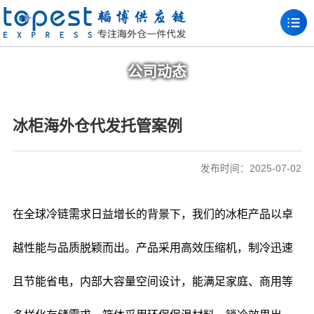
公司动态
冰柜海外仓代发托管案例
发布时间：2025-07-02
在全球冷链需求日益增长的背景下，我们的冰柜产品以卓
越性能与品质脱颖而出。产品采用高效压缩机，制冷迅速
且节能省电，内部大容量空间设计，能满足家庭、商用等