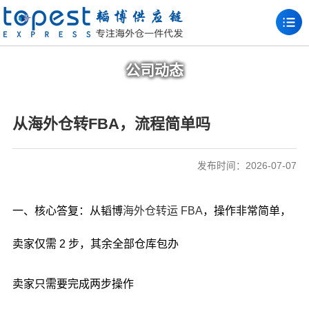
公司动态
从海外仓转FBA，流程简单吗
发布时间：2026-07-07
一、核心答复：从韬博
海外仓转运 FBA
，操作非常简单，
卖家仅需 2 步，其余全部仓库包办
卖家只需要完成两步操作