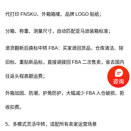
代打印 FNSKU、外箱箱唛、品牌 LOGO 贴纸；
分箱、称重、测量尺寸，自动匹配亚马逊装箱标准；
退货翻新后换标中转 FBA：买家退回货品，仓库清洁、除
旧标、重贴新品标，直接调拨回 FBA 二次售卖，省去国内
往返头程高额运费；
外箱加固、防潮、护角防护，大幅减少 FBA 入仓破损、拒
收扣费。
5、多模式灵活中转，适配所有卖家运营场景