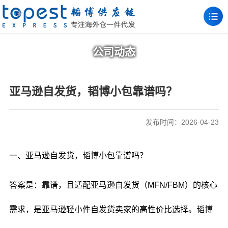
公司动态
亚马逊自发货，韬博小包靠谱吗？
发布时间：2026-04-23
一、亚马逊自发货，韬博小包靠谱吗？
答案是：靠谱，且适配亚马逊自发货（MFN/FBM）的核心
需求，是亚马逊轻小件自发货卖家的高性价比选择。韬博