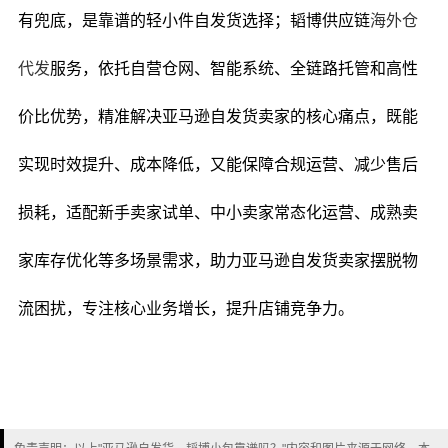
有兜底，是靠谱的轻小件自发货选择；韬博供应链
海外仓
代发
服务，依托自营仓网、智能系统、全链路托管和高性
价比优势，精准解决亚马逊自发货卖家的核心痛点，既能
实现时效提升、成本降低，又能保障合规运营、减少售后
损耗，适配新手卖家试单、中小卖家常态化运营、成熟卖
家库存优化等多场景需求，助力亚马逊自发货卖家摆脱物
流困扰，专注核心业务增长，提升店铺竞争力。