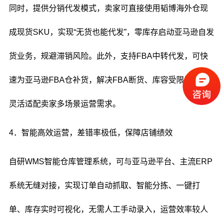
同时，提供分销代发模式，卖家可直接使用韬博海外仓现
成现货SKU，实现“无货也能代发”，零库存启动亚马逊自发
货业务，规避滞销风险。此外，支持FBA中转代发，可快
速为亚马逊FBA仓补货，解决FBA断货、库容受限问题，
灵活适配卖家多场景运营需求。
4．智能高效运营，差错率极低，保障店铺绩效
自研WMS智能仓库管理系统，可与亚马逊平台、主流ERP
系统无缝对接，实现订单自动抓取、智能分拣、一键打
单、库存实时可视化，无需人工手动录入，运营效率较人