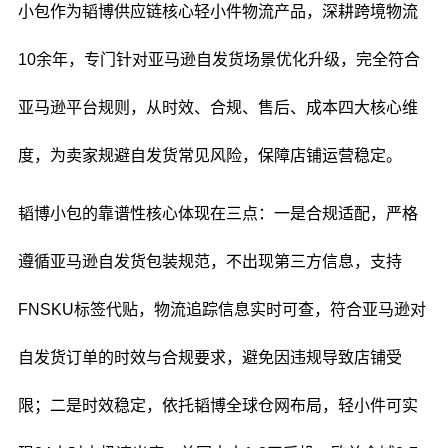
小包作为韬博供应链核心轻小件物流产品，深耕跨境物流
10余年，专门针对亚马逊自发货场景优化升级，完全符合
亚马逊平台规则，从时效、合规、售后、成本四大核心维
度，为卖家规避自发货常见风险，保障店铺运营稳定。
韬博小包的靠谱性核心体现在三点：一是合规适配，严格
遵循亚马逊自发货包装规范，不出现第三方信息，支持
FNSKU标签代贴，物流追踪信息实时可查，符合亚马逊对
自发货订单的时效与合规要求，避免因违规导致店铺受
限；二是时效稳定，依托韬博全球仓网布局，轻小件可实