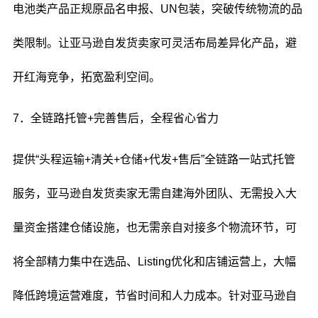
电池类产品正规原品名申报、UN包装，突破传统物流的品
类限制。让亚马逊自发货卖家可灵活布局差异化产品，避
开红海竞争，拓宽盈利空间。
7．全链路托管+完善售后，全程省心省力
提供“头程运输+清关+仓储+代发+售后”全链路一站式托管
服务，亚马逊自发货卖家无需自建海外团队、无需投入大
量资金搭建仓储设施，也无需亲自对接多个物流环节，可
将全部精力集中在选品、Listing优化和店铺运营上，大幅
降低跨境运营难度，节省时间和人力成本。针对亚马逊自