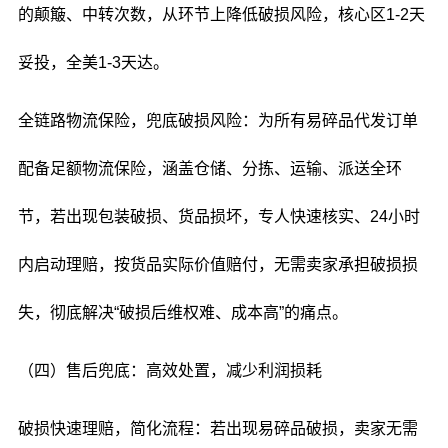
的颠簸、中转次数，从环节上降低破损风险，核心区1-2天
妥投，全美1-3天达。
全链路物流保险，兜底破损风险：为所有易碎品代发订单
配备足额物流保险，涵盖仓储、分拣、运输、派送全环
节，若出现包装破损、货品损坏，专人快速核实、24小时
内启动理赔，按货品实际价值赔付，无需卖家承担破损损
失，彻底解决“破损后维权难、成本高”的痛点。
（四）售后兜底：高效处置，减少利润损耗
破损快速理赔，简化流程：若出现易碎品破损，卖家无需