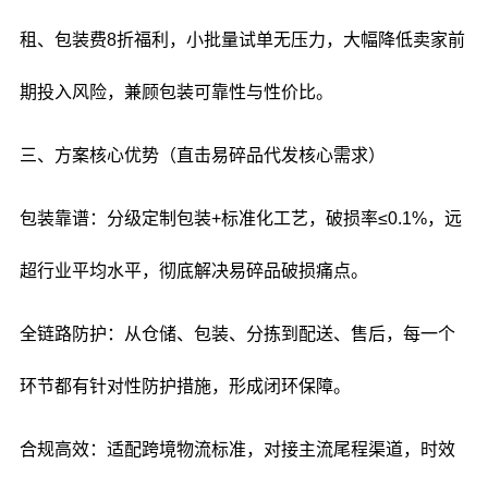
租、包装费8折福利，小批量试单无压力，大幅降低卖家前
期投入风险，兼顾包装可靠性与性价比。
三、方案核心优势（直击易碎品代发核心需求）
包装靠谱：分级定制包装+标准化工艺，破损率≤0.1%，远
超行业平均水平，彻底解决易碎品破损痛点。
全链路防护：从仓储、包装、分拣到配送、售后，每一个
环节都有针对性防护措施，形成闭环保障。
合规高效：适配跨境物流标准，对接主流尾程渠道，时效