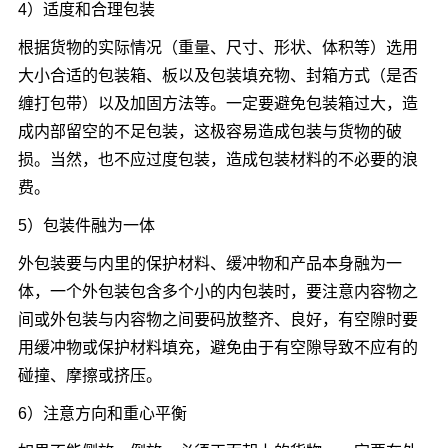
4）适度和合理包装
根据货物的实际情况（重量、尺寸、形状、体积等）选用
大小合适的包装箱、板以及包装填充物、封箱方式（是否
缠打包带）以及加固方法等。一定要避免包装箱过大，造
成内部留空的不足包装，这极容易造成包装与货物的破
损。当然，也不应过度包装，造成包装材料的不必要的浪
费。
5）包装件融为一体
外包装要与内里的保护材料、缓冲物和产品本身融为一
体，一个外包装包含多个小的内包装时，要注意内容物之
间或外包装与内容物之间要码放整齐、良好，有空隙时要
用缓冲物或保护材料填充，避免由于有空隙导致不应有的
碰撞、摩擦或挤压。
6）注意方向和重心平衡