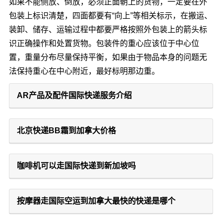
如果不能侧放、倒放，必须正面朝上的货物，一定要在外
包装上标识清楚，四面都要有“向上”等相关标示，在搬运、
装卸、储存、运输过程中都要严格按照外包装上的箭头标
识正确操作和处置货物。包装件的重心应该位于中心位
置，重量分布尽量保持平衡，如果由于物品本身的问题无
法保持重心在中心附近，最好标明那边重。
AR产品及配件国际快递服务介绍
北京快递BB霜到加拿大价格
咖啡机可以走国际快递到新加坡吗
按摩器走国际空运到加拿大最快的快递是哪个