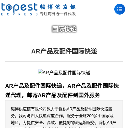
国际快递
AR产品及配件国际快递
AR产品及配件国际快递，AR产品及配件国际快
递代理，邮寄AR产品及配件到国外服务
韬博供应链有限公司致力于提供AR产品及配件国际快递服
务，我司与四大快递深度合作，服务于全球200多个国家及
地区，为提供安全、高效、便捷的物流运输服务。除接AR产