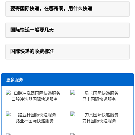
要寄国际快递，在哪寄啊，用什么快递
国际快递一般要几天
国际快递的收费标准
更多服务
口腔冲洗器国际快递服务
显卡国际快递服务
路亚杆国际快递服务
刀具国际快递服务