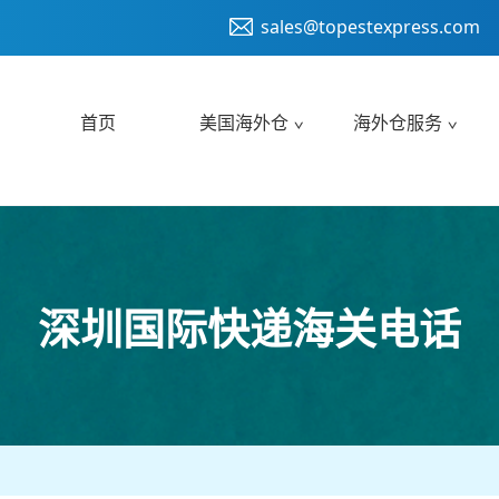
sales@topestexpress.com
首页
美国海外仓
海外仓服务
深圳国际快递海关电话