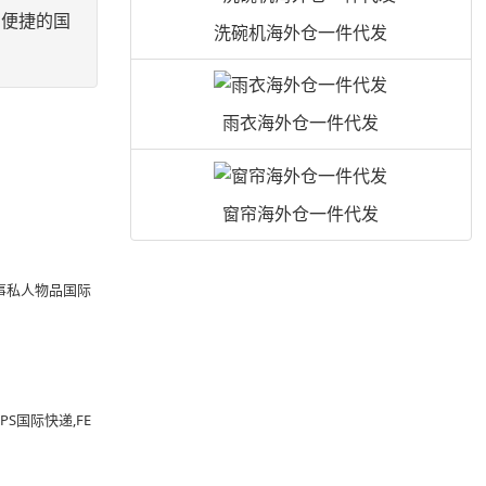
和便捷的国
洗碗机海外仓一件代发
雨衣海外仓一件代发
窗帘海外仓一件代发
事私人物品国际
S国际快递,FE