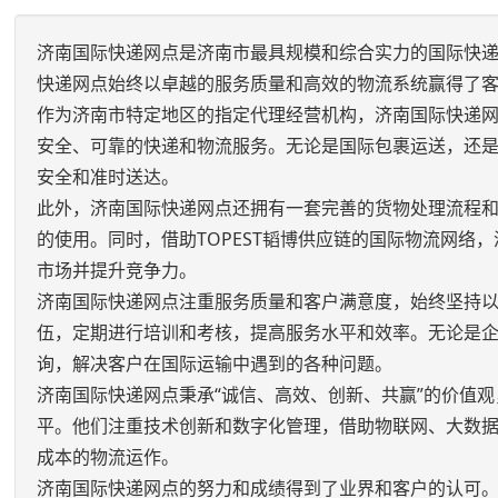
济南国际快递网点是济南市最具规模和综合实力的国际快递
快递网点始终以卓越的服务质量和高效的物流系统赢得了
作为济南市特定地区的指定代理经营机构，济南国际快递
安全、可靠的快递和物流服务。无论是国际包裹运送，还
安全和准时送达。
此外，济南国际快递网点还拥有一套完善的货物处理流程
的使用。同时，借助TOPEST韬博供应链的国际物流网
市场并提升竞争力。
济南国际快递网点注重服务质量和客户满意度，始终坚持
伍，定期进行培训和考核，提高服务水平和效率。无论是
询，解决客户在国际运输中遇到的各种问题。
济南国际快递网点秉承“诚信、高效、创新、共赢”的价值观
平。他们注重技术创新和数字化管理，借助物联网、大数
成本的物流运作。
济南国际快递网点的努力和成绩得到了业界和客户的认可