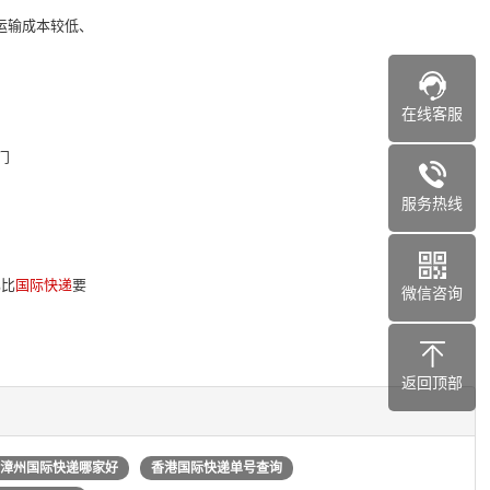
运输成本较低、
在线客服
门
服务热线
比比
国际快递
要
微信咨询
返回顶部
漳州国际快递哪家好
香港国际快递单号查询