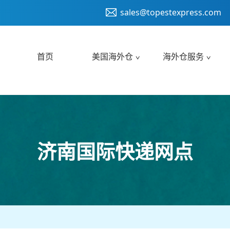
sales@topestexpress.com
首页
美国海外仓
海外仓服务
济南国际快递网点