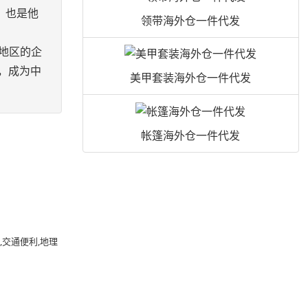
，也是他
领带海外仓一件代发
地区的企
，成为中
美甲套装海外仓一件代发
帐篷海外仓一件代发
流
交通便利,地理