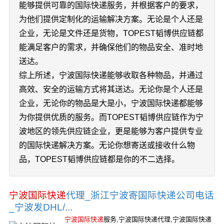
能够提供可靠的国际快递服务，并根据客户的要求，
为他们提供定制化的运输解决方案。无论是个人还是
企业，无论是文件还是货物，TOPEST韬博供应链都
能满足客户的需求，并确保他们的物品安全、准时地
送达。
综上所述，宁波国际快递能够收取各种物品，并通过
高效、安全的运输方式将其送达。无论你是个人还是
企业，无论你的物品是大是小，宁波国际快递都能够
为你提供优质的服务。而TOPEST韬博供应链作为宁
波地区的领先供应链企业，更是能够为客户提供专业
的国际快递解决方案。无论你想寄送或接收什么物
品，TOPEST韬博供应链都是你的不二选择。
宁波国际快递
代理_浙江宁波寄国际快递公司电话
_宁波发DHL/...
宁波国际快递
服务,宁波国际快递代理,宁波国际快递