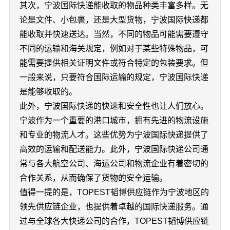
其次，宁波国际快递能收取的物品种类丰富多样。无
论是文件、小包裹，还是大型货物，宁波国际快递都
能收取并快速送达。当然，不同的物品可能需要遵守
不同的运输和海关规定，例如对于某些特殊物品，可
能需要提供相关证明文件或符合特定的包装要求。但
一般来说，只要符合国际运输的规定，宁波国际快递
是能够收取的。
此外，宁波国际快递的快速和安全性也让人们放心。
宁波作为一个重要的港口城市，拥有先进的物流设施
和专业的物流人才。这些优势为宁波国际快递提供了
高效的运输和配送能力。此外，宁波国际快递公司通
常与各大航空公司、海运公司和物流企业有着密切的
合作关系，从而确保了货物的安全运输。
值得一提的是，TOPEST韬博供应链作为宁波地区的
领先供应链企业，也提供着卓越的国际快递服务。通
过与全球各大快递公司的合作，TOPEST韬博供应链