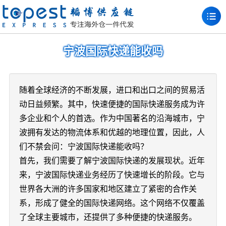
宁波国际快递能收吗
随着全球经济的不断发展，进口和出口之间的贸易活
动日益频繁。其中，快速便捷的国际快递服务成为许
多企业和个人的首选。作为中国著名的沿海城市，宁
波拥有发达的物流体系和优越的地理位置，因此，人
们不禁会问：宁波国际快递能收吗？
首先，我们需要了解宁波国际快递的发展现状。近年
来，宁波国际快递业务经历了快速增长的阶段。它与
世界各大洲的许多国家和地区建立了紧密的合作关
系，形成了健全的国际快递网络。这个网络不仅覆盖
了全球主要城市，还提供了多种便捷的快递服务。