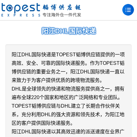
阳江DHL国际快递
阳江DHL国际快递是TOPEST韬博供应链提供的一项
高效、安全、可靠的国际快递服务。作为TOPEST韬
博供应链的重要业务之一，阳江DHL国际快递一直以
来致力于为客户提供优质的跨境物流服务。
DHL是全球领先的快递和物流服务提供商之一，拥有
遍布全球220个国家和地区的广泛网络和专业团队。
TOPEST韬博供应链与DHL建立了长期合作伙伴关
系，充分利用DHL的强大资源和领先技术，为阳江地
区的客户提供国际快递服务。
阳江DHL国际快递以其高效迅速的派送速度在业界广