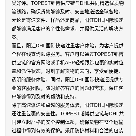
受好评。TOPEST韬博供应链与DHL共同精选优质物
流线路，确保货物能够及时、安全地送达全球各地。
无论是寄送文件、样品还是商品，阳江DHL国际快递
都能够满足客户的个性化需求，并提供灵活的解决方
案。
而且，阳江DHL国际快递注重客户体验，为客户提供
全程在线查询跟踪服务。客户可以通过TOPEST韬博
供应链的官方网站或手机APP轻松跟踪包裹的实时位
置和派件状态，时刻了解货物的去向，享受到便捷、
透明的服务体验。同时，阳江DHL国际快递还提供专
业的客服团队，随时解答客户的问题和需求，保证客
户能够得到及时的帮助和支持。
除了高速派送和卓越的服务体验，阳江DHL国际快递
还注重包裹的安全性。TOPEST韬博供应链与DHL共
同建立起严格的安全控制体系，确保货物在整个运输
过程中得到有效的保护。采用防护材料和合适的包装