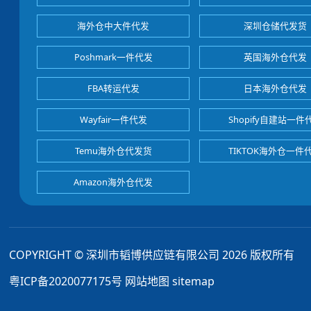
海外仓中大件代发
深圳仓储代发货
Poshmark一件代发
英国海外仓代发
FBA转运代发
日本海外仓代发
Wayfair一件代发
Shopify自建站一件
Temu海外仓代发货
TIKTOK海外仓一件
Amazon海外仓代发
COPYRIGHT © 深圳市韬博供应链有限公司 2026 版权所有
粤ICP备2020077175号
网站地图
sitemap