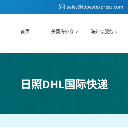
sales@topestexpress.com
首页
美国海外仓
海外仓服务
日照DHL国际快递