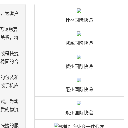
旨，为客户
桂林国际快递
。无论您要
作关系，将
武威国际快递
，或是快捷
了稳固的合
贺州国际快递
业的包装和
站或手机应
惠州国际快递
模式，为客
优质的物流
永州国际快递
效快捷的服