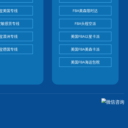
宝美国专线
FBA美森限时达
宝敏感货专线
FBA头程空派
宝澳洲专线
美国FBA以星卡派
宝德国专线
美国FBA美森卡派
美国FBA海运包税