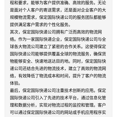
程和要求，能够为客户提供准确、高效的服务。无论
是面对个人客户的寄送需求，还是面对企业客户的大
规模物流需求，保定国际快递公司的服务团队都能够
提供满足客户需求的个性化服务。
其次，保定国际快递公司拥有广泛而高效的物流网
络。作为一家国际快递企业，保定国际快递公司与全
球各大物流公司建立了紧密的合作关系。这使得保定
国际快递公司能够提供覆盖全球的物流服务，确保货
物能够安全、快速地送达目的地。同时，保定国际快
递公司还结合先进的物流技术，建立了高效的物流网
络，有效降低了物流成本和时间，提升了客户的物流
体验。
最后，保定国际快递公司注重技术创新的应用。保定
国际快递公司引入了先进的技术平台，通过信息化管
理和数据分析，实现对物流过程的监控和管理。客户
可以通过保定国际快递公司的网站或手机应用程序实