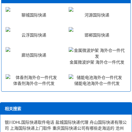
聊城国际快递
河源国际快递
云浮国际快递
邯郸国际快递
廊坊国际快递
金属微波炉架 海外仓一件代发
体香剂海外仓一件代发
储能电池海外仓一件代发
相关搜索
银川DHL国际快递取件电话
盐城国际快递代理
舟山国际快递有限公
司
上海国际快递上门取件
重庆国际快递公司有哪些走海运的
沧州