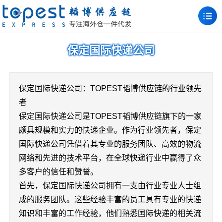
保定国际快递公司
保定国际快递公司：TOPEST韬博供应链的行业领先
者
保定国际快递公司是TOPEST韬博供应链旗下的一家
颇具规模和实力的快递企业。作为行业领先者，保定
国际快递公司凭借着其专业的服务团队、高效的物流
网络和先进的技术平台，在全球快递行业中赢得了众
多客户的信任和赞誉。
首先，保定国际快递公司拥有一支由行业专业人士组
成的服务团队。这些经验丰富的员工具有专业的快递
知识和丰富的工作经验，他们熟悉国际快递的相关流