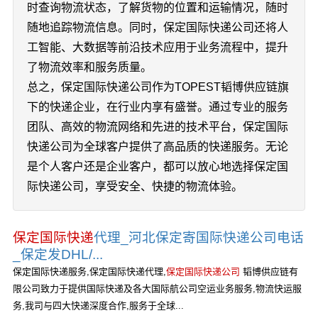
时查询物流状态，了解货物的位置和运输情况，随时
随地追踪物流信息。同时，保定国际快递公司还将人
工智能、大数据等前沿技术应用于业务流程中，提升
了物流效率和服务质量。
总之，保定国际快递公司作为TOPEST韬博供应链旗
下的快递企业，在行业内享有盛誉。通过专业的服务
团队、高效的物流网络和先进的技术平台，保定国际
快递公司为全球客户提供了高品质的快递服务。无论
是个人客户还是企业客户，都可以放心地选择保定国
际快递公司，享受安全、快捷的物流体验。
保定国际快递
代理_河北保定寄国际快递公司电话
_保定发DHL/...
保定国际快递服务,保定国际快递代理,
保定国际快递公司
韬博供应链有
限公司致力于提供国际快递及各大国际航公司空运业务服务,物流快运服
务,我司与四大快递深度合作,服务于全球...