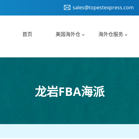
sales@topestexpress.com
首页
美国海外仓
海外仓服务
龙岩FBA海派