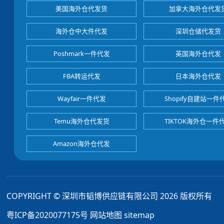
美国海外仓代发货
加拿大海外仓代发
海外仓中大件代发
深圳仓储代发货
Poshmark一件代发
英国海外仓代发
FBA转运代发
日本海外仓代发
Wayfair一件代发
Shopify自建站一件
Temu海外仓代发货
TIKTOK海外仓一件
Amazon海外仓代发
COPYRIGHT © 深圳市韬博供应链有限公司 2026 版权所有
粤ICP备2020077175号
网站地图
sitemap