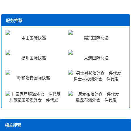
服务推荐
中山国际快递
嘉兴国际快递
扬州国际快递
大连国际快递
呼和浩特国际快递
男士衬衫海外仓一件代发
儿童家居服海外仓一件代发
尼龙布海外仓一件代发
相关搜索