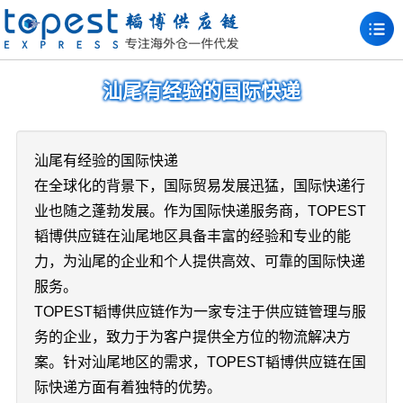
汕尾有经验的国际快递
汕尾有经验的国际快递
在全球化的背景下，国际贸易发展迅猛，国际快递行
业也随之蓬勃发展。作为国际快递服务商，TOPEST
韬博供应链在汕尾地区具备丰富的经验和专业的能
力，为汕尾的企业和个人提供高效、可靠的国际快递
服务。
TOPEST韬博供应链作为一家专注于供应链管理与服
务的企业，致力于为客户提供全方位的物流解决方
案。针对汕尾地区的需求，TOPEST韬博供应链在国
际快递方面有着独特的优势。