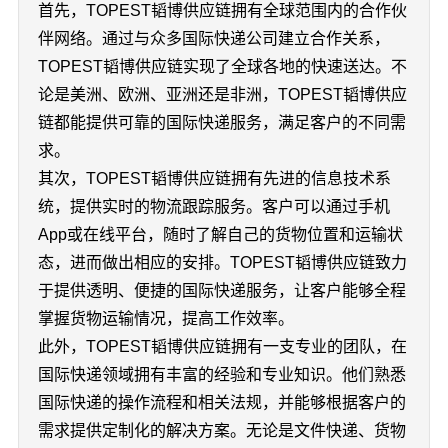
首先，TOPEST韬博供应链拥有全球范围内的合作伙
伴网络。通过与众多国际快递公司建立合作关系，
TOPEST韬博供应链实现了全球各地的快速送达。不
论是美洲、欧洲、亚洲还是非洲，TOPEST韬博供应
链都能提供可靠的国际快递服务，满足客户的不同需
求。
其次，TOPEST韬博供应链拥有先进的信息技术系
统，提供实时的物流跟踪服务。客户可以通过手机
App或在线平台，随时了解自己的货物位置和运输状
态，进而做出相应的安排。TOPEST韬博供应链致力
于提供透明、便捷的国际快递服务，让客户能够全程
掌握货物运输情况，提高工作效率。
此外，TOPEST韬博供应链拥有一支专业的团队，在
国际快递领域拥有丰富的经验和专业知识。他们熟悉
国际快递的操作流程和相关法规，并能够根据客户的
需求提供定制化的解决方案。无论是文件快递、货物