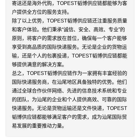
寄送还是海外代购，TOPEST韬博供应链都能够为客
户提供全方位的服务支持。
除了以上优势，TOPEST韬博供应链还注重服务质量
和客户体验。他们秉承“诚信、安全、高效、专业”的
原则，将客户的需求放在首位，确保每一个客户能够
享受到高品质的国际快递服务。无论是企业的货物运
输，还是个人的包裹投递，TOPEST韬博供应链都能
够提供满意的解决方案。
总之，TOPEST韬博供应链作为一家拥有丰富经验的
国际快递服务商，在汕尾地区具备独特的优势。他们
通过全球合作伙伴网络、先进的信息技术系统和专业
的团队，为汕尾的企业和个人提供高效、可靠的国际
快递服务。无论是货物运输还是文件快递，TOPEST
韬博供应链都能够满足客户的需求，成为汕尾国际贸
易发展的重要推动力量。