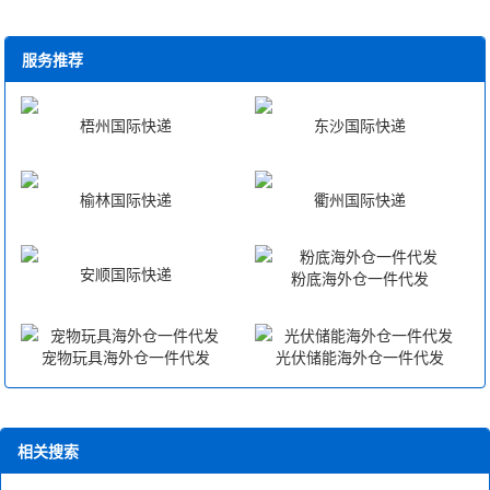
服务推荐
梧州国际快递
东沙国际快递
榆林国际快递
衢州国际快递
安顺国际快递
粉底海外仓一件代发
宠物玩具海外仓一件代发
光伏储能海外仓一件代发
相关搜索