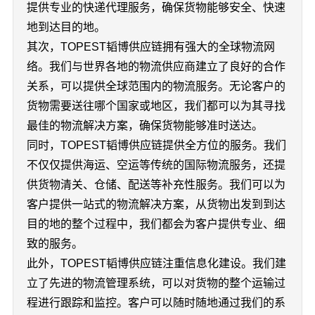
提供专业的快递代理服务，确保货物能够安全、快速
地到达目的地。
其次，TOPEST韬博供应链拥有强大的全球物流网
络。我们与世界各地的物流供应商建立了良好的合作
关系，可以提供全球范围内的物流服务。无论客户的
货物需要送往哪个国家或地区，我们都可以为其寻找
最佳的物流解决方案，确保货物能够准时送达。
同时，TOPEST韬博供应链提供全方位的服务。我们
不仅仅提供海运、空运等传统的国际物流服务，还提
供货物清关、仓储、配送等补充性服务。我们可以为
客户提供一站式的物流解决方案，从货物出发到到达
目的地的整个过程中，我们都会为客户提供专业、细
致的服务。
此外，TOPEST韬博供应链注重信息化建设。我们建
立了先进的物流管理系统，可以对货物的整个运输过
程进行跟踪和监控。客户可以随时随地通过我们的系