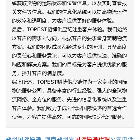
统获取货物的运输状态和位置信息，以及实时查看报
关文件等信息。我们的信息化系统可以提高物流运作
的效率和透明度，为客户提供更好的服务体验。
最后，TOPEST韬博供应链注重客户体验。我们始终
以客户的需求为导向，根据客户的要求量身定制物流
方案。我们的团队成员都经过专业的培训，具备高度
的责任心和服务意识，可以为客户提供快速、准确的
响应和解决方案。我们的目标是为客户提供优质的服
务，提升客户的满意度。
综上所述，TOPEST韬博供应链作为一家专业的国际
物流服务公司，具备丰富的行业经验、强大的全球物
流网络、全方位的服务、先进的信息化系统以及注重
客户体验。我们致力于成为代理国际快递的首选合作
伙伴，为客户提供高效、可靠的国际快递代理服务。
郑州国际快递_河南郑州发
国际快递代理
公司电话