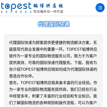
代理国际快递
代理国际快递为顾客提供更便捷的物流解决方案，无
疑是现代商业发展中的重要一环。TOPEST韬博供应
链作为一家专业的国际物流服务公司，致力于为客户
提供高效、可靠的国际快递代理服务。下面，我将为
你介绍TOPEST韬博供应链如何成为代理国际快递的
首选合作伙伴。
首先，TOPEST韬博供应链具备丰富的行业经验。作
为一家专业的国际物流服务提供商，我们已经在行业
中经营多年，积累了丰富的行业经验和专业知识。我
们了解国际物流的各种规则和操作流程，可以为客户