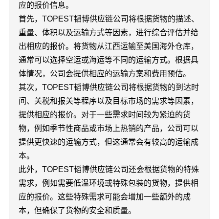
应的报价信息。
首先，TOPEST韬博供应链公司将根据货物的描述、
重量、体积以及运输方式等因素，进行综合评估并给
出相应的报价。将货物从江西运输至美国海外仓库，
通常可以选择空运或海运等不同的运输方式。根据具
体情况，公司会提供相应的运输方案和费用预估。
其次，TOPEST韬博供应链公司将根据货物的到达时
间、关税和报关等程序以及目标市场的需求等因素，
提供相应的报价。对于一些需求时间较为紧迫的货
物，例如季节性商品或市场上热销的产品，公司可以
提供更快速的运输方式，但这通常会有较高的运输成
本。
此外，TOPEST韬博供应链公司还会根据货物的特殊
需求，例如需要低温环境或特殊包装的货物，提供相
应的报价。这些特殊需求可能会增加一些额外的成
本，但确保了货物的安全和质量。