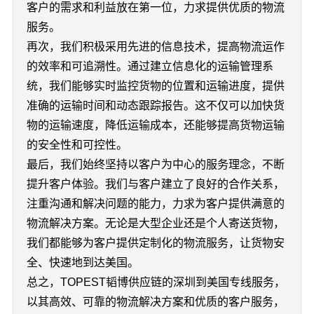
客户的需求和利益放在第一位，力求提供优质的物流
服务。
再次，我们积极采用先进的信息技术，提高物流运作
的效率和可追溯性。通过建立信息化的运输管理系
统，我们能够实时监控货物的位置和运输进度，提供
准确的运输时间和动态跟踪报告。这不仅可以加快货
物的运输速度，降低运输成本，还能够提高货物运输
的安全性和可控性。
最后，我们始终坚持以客户为中心的服务理念，不断
提升客户体验。我们与客户建立了良好的合作关系，
注重沟通和解决问题的能力，力求为客户提供满意的
物流解决方案。无论是大型企业还是个人寄送货物，
我们都能够为客户提供定制化的物流服务，让货物安
全、快速地到达美国。
总之，TOPEST韬博供应链的深圳到美国专线服务，
以其高效、可靠的物流解决方案和优质的客户服务，