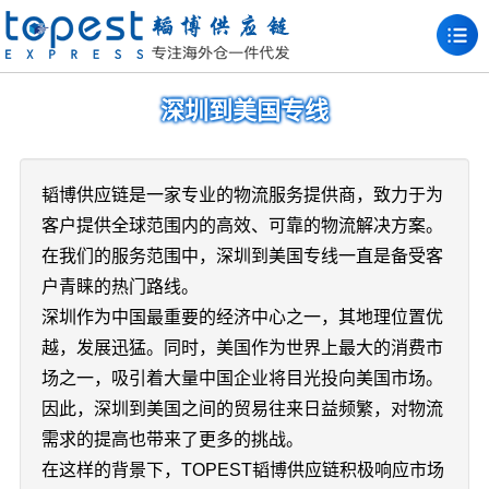
深圳到美国专线
韬博供应链是一家专业的物流服务提供商，致力于为
客户提供全球范围内的高效、可靠的物流解决方案。
在我们的服务范围中，深圳到美国专线一直是备受客
户青睐的热门路线。
深圳作为中国最重要的经济中心之一，其地理位置优
越，发展迅猛。同时，美国作为世界上最大的消费市
场之一，吸引着大量中国企业将目光投向美国市场。
因此，深圳到美国之间的贸易往来日益频繁，对物流
需求的提高也带来了更多的挑战。
在这样的背景下，TOPEST韬博供应链积极响应市场