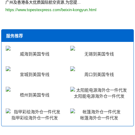
广州及香港各大优质国际航空资源,为您提...
https://www.topestexpress.com/beixin-kongyun.html
服务推荐
威海到美国专线
无锡到美国专线
宣城到美国专线
周口到美国专线
梧州到美国专线
太阳能电源海外仓一件代发
指甲彩绘海外仓一件代发
帐篷海外仓一件代发