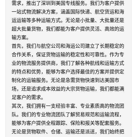
需求，推出了深圳到美国专线服务。我们为客户提供
一站式物流解决方案，涵盖国际快递、航空货运和海
运运输等多种运输方式。无论是小批量、大批量还是
超大批量货物，我们都能为客户提供灵活、高效的运
输方案。
首先，我们与航空公司和海运公司建立了长期稳定的
合作关系，保证货物运输的稳定性和可靠性。作为专
业的物流服务提供商，我们了解各种航线和运输方式
的特点和优势，能够为客户选择最佳的方案并提供定
制化的运输服务。无论是急需货物快速到达美国市
场，还是追求成本效益的大宗货物运输，我们都能满
足客户的需求。
其次，我们拥有一支经验丰富、专业素质高的物流团
队。我们的专业物流团队了解贸易规范和运输流程，
能够为客户提供全程跟踪、保险和报关等配套服务。
无论是货物取件、仓储、运输还是派送，我们始终把