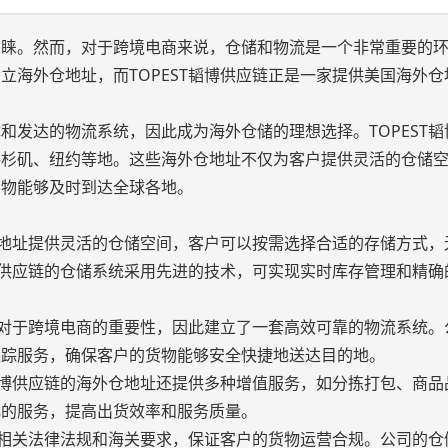
青睐。然而，对于跨境电商来说，仓储和物流是一个非常重要的
立海外仓地址，而TOPEST韬博供应链正是一家提供美国海外仓
和发达的物流系统，因此成为海外仓储的理想选择。TOPEST韬
洛杉矶、纽约等地。这些海外仓地址不仅为客户提供灵活的仓储
货物能够及时到达全球各地。
外仓地址提供灵活的仓储空间，客户可以按需选择合适的存储方式，
韬博供应链的仓储系统采用先进的技术，可实现实时库存管理和精确
物流对于跨境电商的重要性，因此建立了一套高效可靠的物流系统。
跟踪服务，确保客户的货物能够安全快捷地送达目的地。
T韬博供应链的海外仓地址还提供多种增值服务，如分拣打包、商品
化的服务，提高出货效率和服务质量。
美国相关法律法规和海关要求，保证客户的货物运营合规。公司的仓