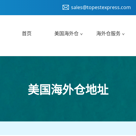
sales@topestexpress.com
首页
美国海外仓
海外仓服务
美国海外仓地址