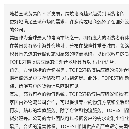
随着全球贸易的不断发展，跨境电商越来越受到消费者的
更好地满足全球市场的需求，许多跨境电商选择了在国外设
的公司。
美国作为全球最大的电商市场之一，拥有庞大的消费者群体
在美国设有多个海外仓地址，分布在战略性重要城市，如
也具备先进的仓储设施和高效的物流系统，以确保客户的
TOPEST韬博供应链的海外仓地址具有以下几个优势：
首先，方便快捷的仓储服务。TOPEST韬博供应链的海
期存储还是短期存储都可以得到满足。此外，TOPEST
踪，确保客户的货物信息随时可见。
其次，高效可靠的物流系统。TOPEST韬博供应链深知
家国内外物流公司合作，可以提供专业的物流方案和全程
再次，贴心的增值服务。除了仓储和物流服务，TOPES
货处理等。公司的专业团队可以根据客户的需求定制个性
最后，合规的运营体系。TOPEST韬博供应链严格遵守