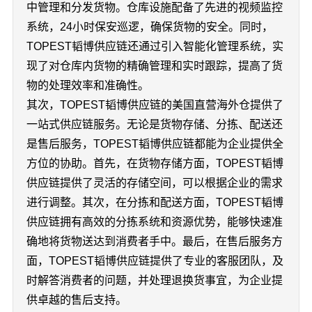
中管理和分发货物。仓库设施配备了先进的视频监控
系统，24小时保安巡逻，确保货物的安全。同时，
TOPEST韬博供应链还通过引入智能化管理系统，实
现了对仓库内货物的精确管理和实时跟踪，提高了货
物的处理效率和准确性。
其次，TOPEST韬博供应链的美国直营海外仓提供了
一站式供应链服务。无论是货物存储、分拣、配送还
是售后服务，TOPEST韬博供应链都能为企业提供全
方位的协助。首先，在货物存储方面，TOPEST韬博
供应链提供了灵活的存储空间，可以根据企业的需求
进行调整。其次，在分拣和配送方面，TOPEST韬博
供应链拥有高效的分拣系统和资源优势，能够快速准
确地将货物送达到消费者手中。最后，在售后服务方
面，TOPEST韬博供应链提供了专业的客服团队，及
时解答消费者的问题，并处理退换货事宜，为企业提
供卓越的售后支持。