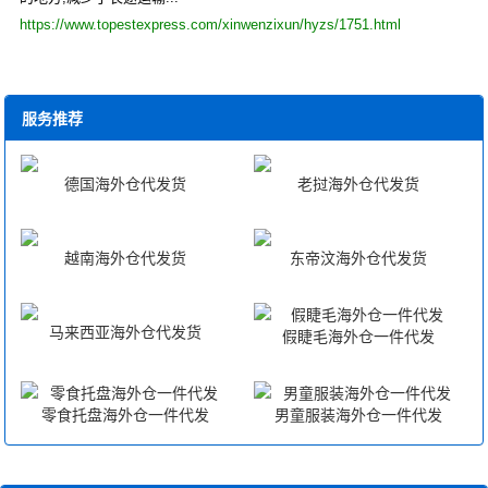
https://www.topestexpress.com/xinwenzixun/hyzs/1751.html
服务推荐
德国海外仓代发货
老挝海外仓代发货
越南海外仓代发货
东帝汶海外仓代发货
马来西亚海外仓代发货
假睫毛海外仓一件代发
零食托盘海外仓一件代发
男童服装海外仓一件代发