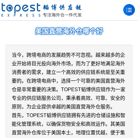
美国直营海外仓哪个好
当今，跨境电商的发展趋势不可忽视。越来越多的企
业开始将目光投向海外市场，而为了更好地满足海外
消费者的需求，建立一个高效的供应链系统是至关重
要的。在跨境电商中，选择一个可靠的美国直营海外
仓是非常重要的决策。TOPEST韬博供应链作为一家
专业的供应链服务公司，秉承着高效、可靠、安全的
原则，为企业提供卓越的美国直营海外仓服务。
首先，TOPEST韬博供应链拥有先进的仓储设施和智
能化管理系统，以确保货物安全和高效运作。其美国
直营海外仓库位于美国本土，地理位置优越，便于集