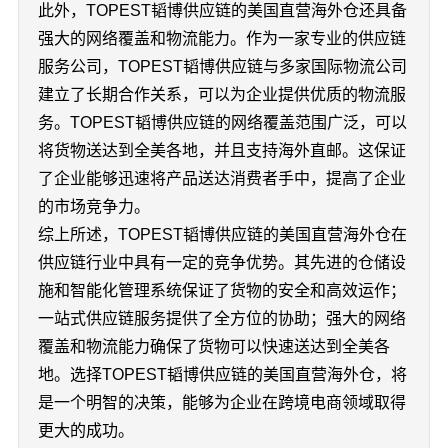
此外，TOPEST韬博供应链的美国直营海外仓还具备
强大的网络覆盖和物流能力。作为一家专业的供应链
服务公司，TOPEST韬博供应链与多家国际物流公司
建立了长期合作关系，可以为企业提供优质的物流服
务。TOPEST韬博供应链的网络覆盖范围广泛，可以
将货物送达到全美各地，并且支持海外直邮。这保证
了企业能够迅速将产品送达消费者手中，提高了企业
的市场竞争力。
综上所述，TOPEST韬博供应链的美国直营海外仓在
供应链行业中具有一定的竞争优势。其先进的仓储设
施和智能化管理系统保证了货物的安全和高效运作；
一站式供应链服务提供了全方位的协助；强大的网络
覆盖和物流能力确保了货物可以快速送达到全美各
地。选择TOPEST韬博供应链的美国直营海外仓，将
是一个明智的决策，能够为企业在跨境电商领域取得
更大的成功。