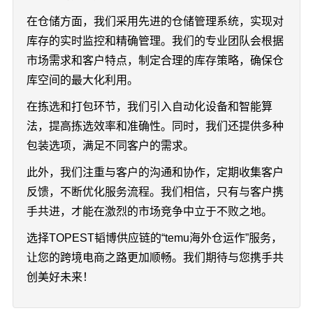
在仓储方面，我们采用先进的仓储管理系统，实现对
库存的实时监控和精确管理。我们的专业团队会根据
市场需求和客户特点，制定合理的库存策略，确保仓
库空间的最大化利用。
在拣选和打包环节，我们引入自动化设备和智能算
法，提高拣选效率和准确性。同时，我们还提供多种
包装选项，满足不同客户的需求。
此外，我们注重与客户的沟通和协作，定期收集客户
反馈，不断优化服务流程。我们相信，只有与客户携
手共进，才能在激烈的市场竞争中立于不败之地。
选择TOPEST韬博供应链的“temu海外仓运作”服务，
让您的跨境电商之路更加顺畅。我们期待与您携手共
创美好未来！