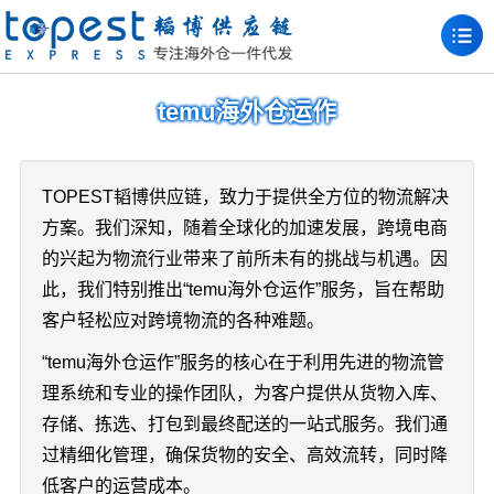
temu海外仓运作
TOPEST韬博供应链，致力于提供全方位的物流解决
方案。我们深知，随着全球化的加速发展，跨境电商
的兴起为物流行业带来了前所未有的挑战与机遇。因
此，我们特别推出“temu海外仓运作”服务，旨在帮助
客户轻松应对跨境物流的各种难题。
“temu海外仓运作”服务的核心在于利用先进的物流管
理系统和专业的操作团队，为客户提供从货物入库、
存储、拣选、打包到最终配送的一站式服务。我们通
过精细化管理，确保货物的安全、高效流转，同时降
低客户的运营成本。