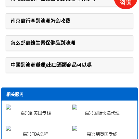
南京寄行李到澳洲怎么收费
怎么邮寄维生素保健品到澳洲
中國到澳洲貨運)出口酒類商品可以嗎
相关服务
嘉兴到美国专线
嘉兴国际快递代理
嘉兴FBA头程
嘉兴到英国专线