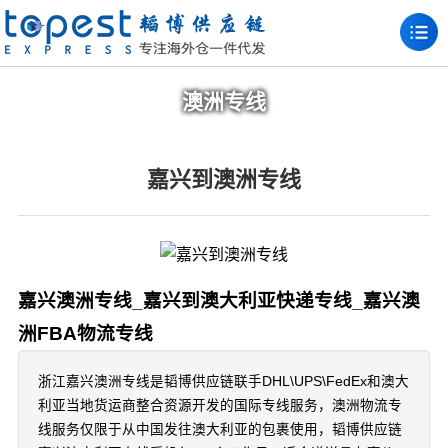
澳洲专线
嘉兴到澳洲专线
嘉兴澳洲专线_嘉兴到澳大利亚快递专线_嘉兴澳
洲FBA物流专线
浙江嘉兴澳洲专线是韬博供应链联手DHL\UPS\FedEx和澳大
利亚当地货运商整合资源开发的国际专线服务，澳洲物流专
线服务仅限于从中国发往澳大利亚的包裹使用，韬博供应链