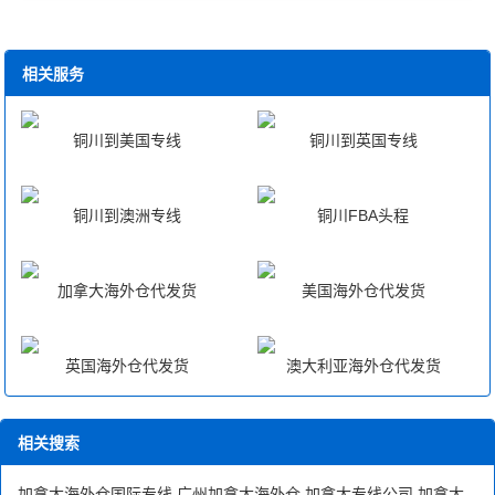
相关服务
铜川到美国专线
铜川到英国专线
铜川到澳洲专线
铜川FBA头程
加拿大海外仓代发货
美国海外仓代发货
英国海外仓代发货
澳大利亚海外仓代发货
相关搜索
加拿大海外仓国际专线
广州加拿大海外仓
加拿大专线公司
加拿大