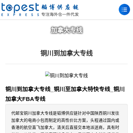
加拿大专线
铜川到加拿大专线
铜川到加拿大专线_铜川至加拿大特快专线_铜川
加拿大FBA专线
代邮宝铜川加拿大专线是韬博供应链针对中国陕西铜川发往
加拿大的电商小包而制定的高性价比方案，头程通过国内或
香港的航空直飞加拿大，清关后直接交本地派送商，具有时