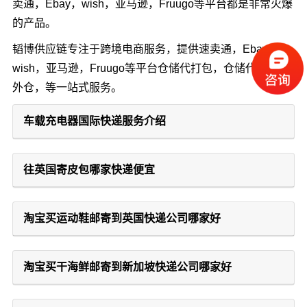
卖通，Ebay，wish，亚马逊，Fruugo等平台都是非常火爆
的产品。
韬博供应链专注于跨境电商服务，提供速卖通，Ebay，
wish，亚马逊，Fruugo等平台仓储代打包，仓储代发，海
外仓，等一站式服务。
车载充电器国际快递服务介绍
往英国寄皮包哪家快递便宜
淘宝买运动鞋邮寄到英国快递公司哪家好
淘宝买干海鲜邮寄到新加坡快递公司哪家好