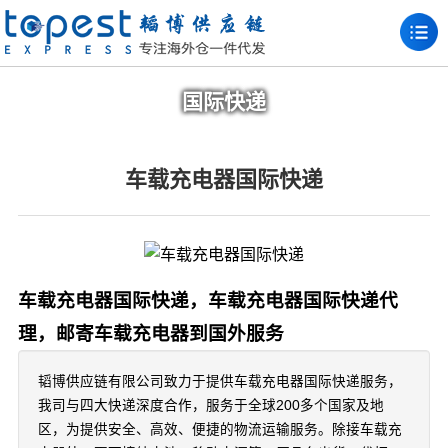
国际快递
车载充电器国际快递
车载充电器国际快递，车载充电器国际快递代
理，邮寄车载充电器到国外服务
韬博供应链有限公司致力于提供车载充电器国际快递服务，
我司与四大快递深度合作，服务于全球200多个国家及地
区，为提供安全、高效、便捷的物流运输服务。除接车载充