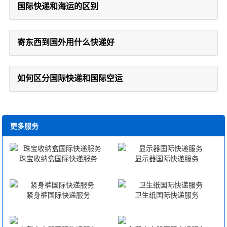
国际快递和海运的区别
寄东西到国外用什么快递好
如何区分国际快递和国际空运
更多服务
珠宝收纳盒国际快递服务
显示器国际快递服务
紧身裤国际快递服务
卫生纸国际快递服务