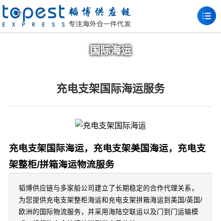
国际海运
充电支架国际海运服务
充电支架国际海运，充电支架美国海运，充电支
架整柜/拼箱海运物流服务
韬博供应链与多家船公司建立了长期稳定的合作代理关系，
为您提供充电支架整柜海运和充电支架拼箱海运到美国/英国/
欧洲的国际物流服务，并采用海陆空联运以及门到门运输模