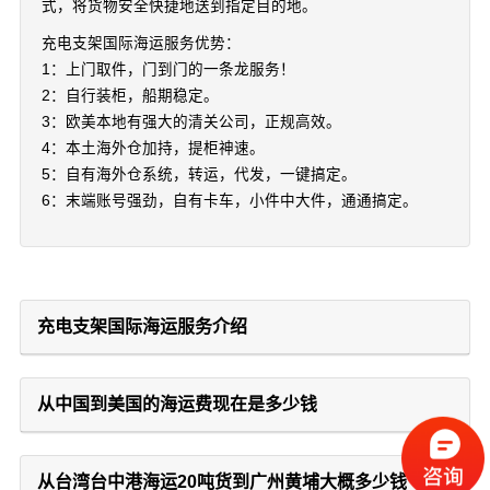
式，将货物安全快捷地送到指定目的地。
充电支架国际海运服务优势：
1：上门取件，门到门的一条龙服务！
2：自行装柜，船期稳定。
3：欧美本地有强大的清关公司，正规高效。
4：本土海外仓加持，提柜神速。
5：自有海外仓系统，转运，代发，一键搞定。
6：末端账号强劲，自有卡车，小件中大件，通通搞定。
充电支架国际海运服务介绍
从中国到美国的海运费现在是多少钱
从台湾台中港海运20吨货到广州黄埔大概多少钱