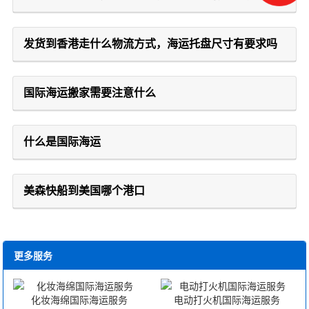
发货到香港走什么物流方式，海运托盘尺寸有要求吗
国际海运搬家需要注意什么
什么是国际海运
美森快船到美国哪个港口
更多服务
化妆海绵国际海运服务
电动打火机国际海运服务