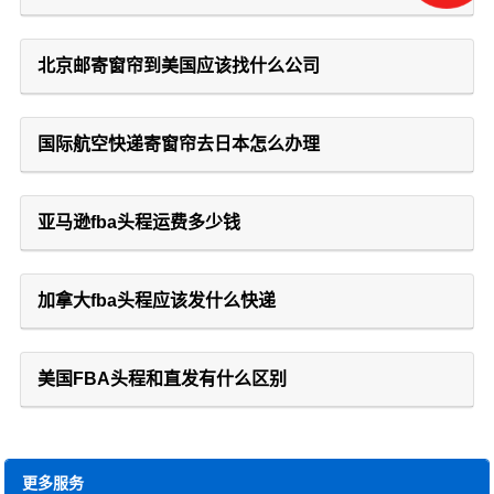
北京邮寄窗帘到美国应该找什么公司
国际航空快递寄窗帘去日本怎么办理
亚马逊fba头程运费多少钱
加拿大fba头程应该发什么快递
美国FBA头程和直发有什么区别
更多服务