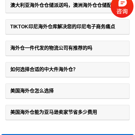
澳大利亚海外仓仓储派送吗，澳洲海外仓仓储配
TIKTOK印尼海外仓库解决您的印尼电子商务痛点
海外仓一件代发的物流公司有推荐的吗
如何选择合适的中大件海外仓？
美国海外仓怎么选择
美国海外仓能为亚马逊卖家节省多少费用