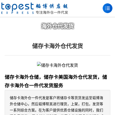
海外仓代发货
储存卡海外仓代发货
储存卡海外仓储，储存卡美国海外仓代发货，储
存卡海外仓一件代发货服务
储存卡海外仓一件代发是客户将储存卡等货货发运至韬博海
外仓储中心，然后韬博帮其进行理货，上架，打包，发货等
一系列综合方案。在为客户提供优质仓储设施的同时，我们