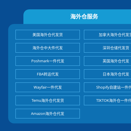
海外仓服务
美国海外仓代发货
加拿大海外仓代发
海外仓中大件代发
深圳仓储代发货
Poshmark一件代发
英国海外仓代发
FBA转运代发
日本海外仓代发
Wayfair一件代发
Shopify自建站一件
Temu海外仓代发货
TIKTOK海外仓一件
Amazon海外仓代发