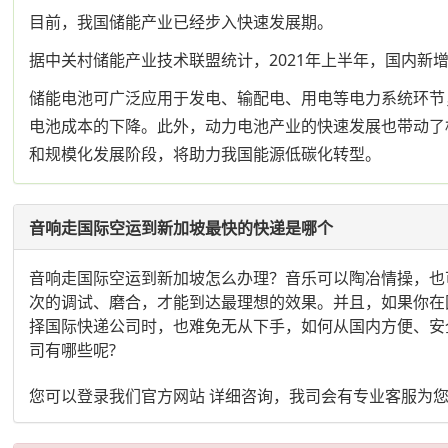
目前，我国储能产业已经步入快速发展期。
据中关村储能产业技术联盟统计，2021年上半年，国内新增的
储能电池可广泛应用于发电、输配电、用电等电力系统环节
电池成本的下降。此外，动力电池产业的快速发展也带动了
和规模化发展阶段，将助力我国能源低碳化转型。
音响走国际空运到新加坡最快的快递是哪个
音响走国际空运到新加坡怎么办理？音乐可以陶冶情操，也
次的调试、磨合，才能到达最理想的效果。并且，如果你在
择国际快递公司时，也难免无从下手，如何从国内方便、安
司有哪些呢?
您可以登录我们官方网站 详细咨询，我司会有专业客服为