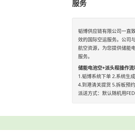
服务
韬博供应链有限公司一直
效的国际空运服务。公司
航空资源，为您提供储能电
服务。
储能电池空+派头程操作流
1.韬博系统下单 2.系统生
4.到港清关提货 5.拆板预约
派送方式：默认随机用FEDE