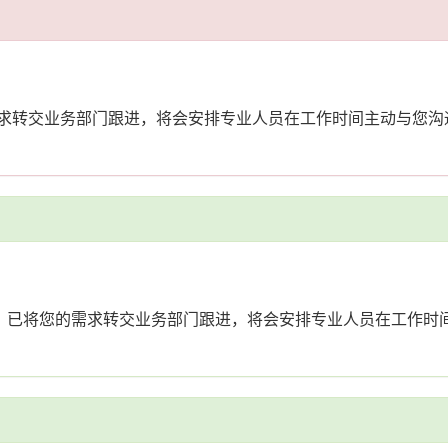
的需求转交业务部门跟进，将会安排专业人员在工作时间主动与您
流。已将您的需求转交业务部门跟进，将会安排专业人员在工作时