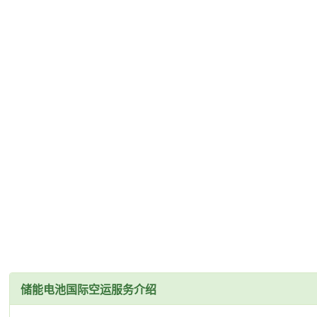
储能电池国际空运服务介绍