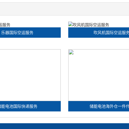
乐器国际空运服务
吹风机国际空运服
储能电池国际快递服务
储能电池海外仓一件