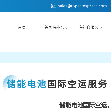
sales@topestexpress.com
首页
美国海外仓
海外仓服务
储能电池
国际空运服务
储能电池国际空运