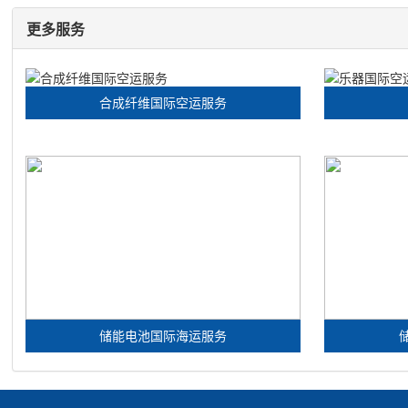
更多服务
合成纤维国际空运服务
储能电池国际海运服务