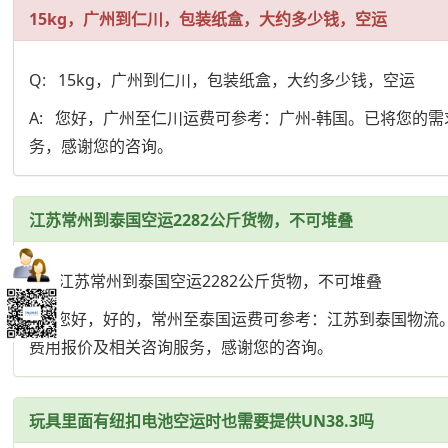
15kg，广州到仁川，包装纸盒，大约多少钱，空运
Q: 15kg，广州到仁川，包装纸盒，大约多少钱，空运
A: 您好，广州至仁川运费可参考：广州-韩国。已将您
务，感谢您的咨询。
江苏常州到泰国空运2282公斤货物，不可堆叠
Q: 江苏常州到泰国空运2282公斤货物，不可堆叠
A: 您好，好的，常州至泰国运费可参考：江苏到泰国物
费用报价及相关咨询服务，感谢您的咨询。
玩具里面有纽扣电池空运时也需要提供UN38.3吗