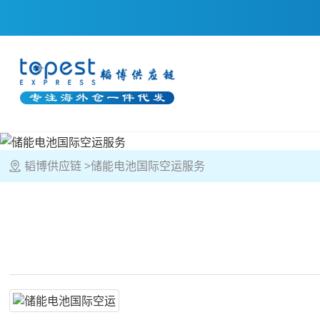
韬博供应链
储能电池国际空运服务