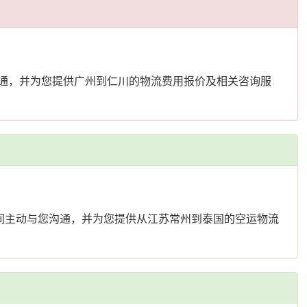
沟通，并为您提供广州到仁川的物流费用报价及相关咨询服
间主动与您沟通，并为您提供从江苏常州到泰国的空运物流