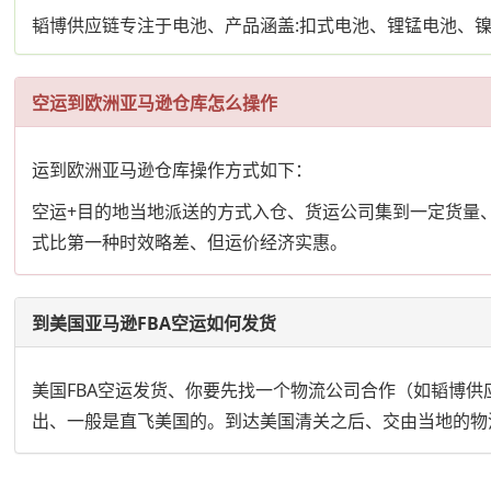
韬博供应链专注于电池、产品涵盖:扣式电池、锂锰电池、
空运到欧洲亚马逊仓库怎么操作
运到欧洲亚马逊仓库操作方式如下：
空运+目的地当地派送的方式入仓、货运公司集到一定货量
式比第一种时效略差、但运价经济实惠。
到美国亚马逊FBA空运如何发货
美国FBA空运发货、你要先找一个物流公司合作（如韬博
出、一般是直飞美国的。到达美国清关之后、交由当地的物