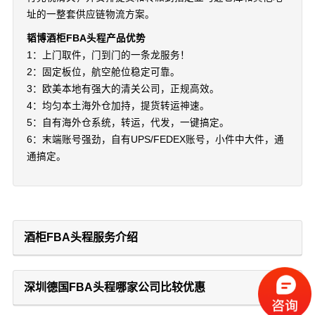
址的一整套供应链物流方案。
韬博酒柜FBA头程产品优势
1：上门取件，门到门的一条龙服务！
2：固定板位，航空舱位稳定可靠。
3：欧美本地有强大的清关公司，正规高效。
4：均匀本土海外仓加持，提货转运神速。
5：自有海外仓系统，转运，代发，一键搞定。
6：末端账号强劲，自有UPS/FEDEX账号，小件中大件，通
通搞定。
酒柜FBA头程服务介绍
深圳德国FBA头程哪家公司比较优惠