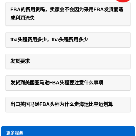
FBA的费用贵吗，卖家会不会因为采用FBA发货而造
成利润流失
fba头程费用多少，fba头程费用多少
发货要求
发货到美国亚马逊FBA头程要注意什么事项
出口美国马逊FBA头程为什么走海运比空运划算
更多服务