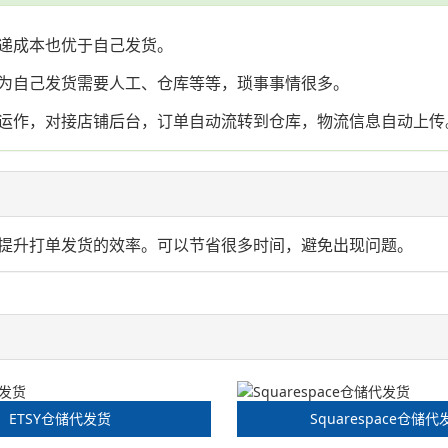
递成本也优于自己发货。
为自己发货需要人工、仓库等等，琐事事情很多。
运作，对接店铺后台，订单自动流转到仓库，物流信息自动上传
提升打单发货的效率。可以节省很多时间，避免出现问题。
ETSY仓储代发货
Squarespace仓储代