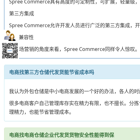
Spree Commerce具有高度的可定制性，可扩展，轻
第三方集成
Spree Commerce允许开发人员进行广泛的第三方集
SEO兼容性
从市场营销的角度来看，Spree Commerce同样令
电商找第三方仓储代发货能节省成本吗
我认为外包仓储是中小电商发展的一个好的办法，各人的时
很多电商客户自己管理库存实在精力有限，也不擅长。分拣
理精力，也能节省管理成本。
电商找电商仓储企业代发货货物安全性能得到保