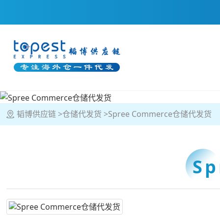
韬博供应链
仓储代发货
Spree Commerce仓储代发货
Sp