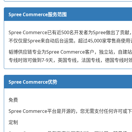
Spree Commerce服务范围
Spree Commerce已有近500名开发者为Spree做出
不仅仅是Spree来自动后台运营。超过45,000家零售商使
韬博供应链专业为Spree Commerce客户，独立站
专线时效可做到7-9天，英国专线，法国专线，德国专线时效
Spree Commerce优势
免费
Spree Commerce平台是开源的，您无需支付任何许可或
定制