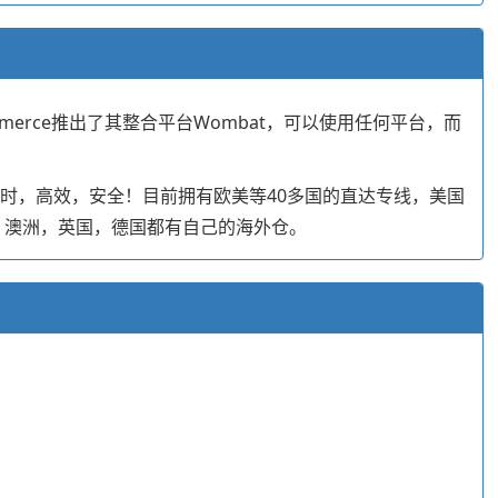
Commerce推出了其整合平台Wombat，可以使用任何平台，而
，准时，高效，安全！目前拥有欧美等40多国的直达专线，美国
大，澳洲，英国，德国都有自己的海外仓。