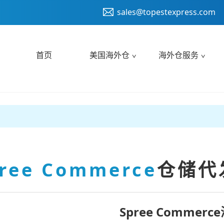
sales@topestexpress.com
首页
美国海外仓
海外仓服务
ree Commerce
仓储代
Spree Comme