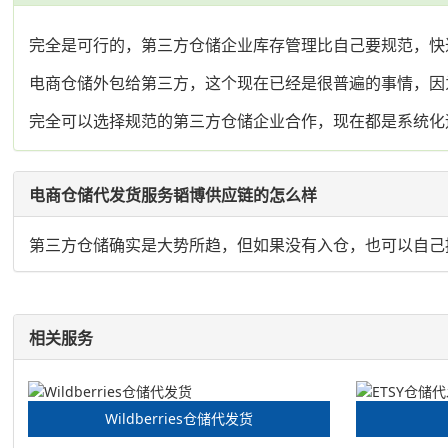
完全是可行的，第三方仓储企业库存管理比自己要规范，快
电商仓储外包给第三方，这个现在已经是很普遍的事情，因
完全可以选择规范的第三方仓储企业合作，现在都是系统化
电商仓储代发货服务韬博供应链的怎么样
第三方仓储确实是大势所趋，但如果没有入仓，也可以自己
相关服务
Wildberries仓储代发货