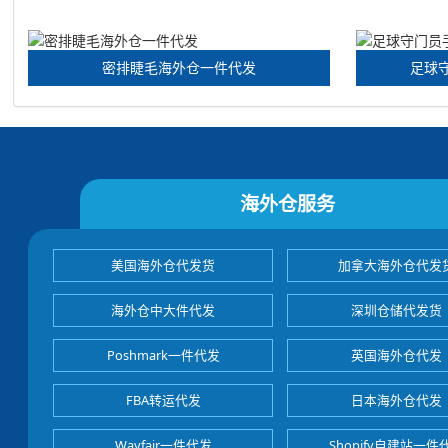
密排睫毛海外仓一件代发
足球
海外仓服务
美国海外仓代发货
加拿大海外仓代发
海外仓中大件代发
深圳仓储代发货
Poshmark一件代发
英国海外仓代发
FBA转运代发
日本海外仓代发
Wayfair一件代发
Shopify自建站一件