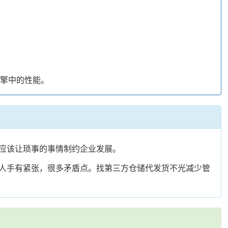
引擎中的性能。
应该让琐事的事情制约企业发展。
人手有紧张，很多矛盾点。找第三方仓储代发货不光减少管