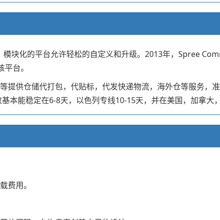
了贡献，模块化的平台允许轻松的自定义和升级。2013年，Spree 
用该平台。
，自建站等提供仓储代打包，代贴标，代发快递物流，海外仓等服务
基本能稳定在6-8天，以色列专线10-15天，并在美国，加拿
下载费用。