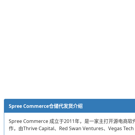
Spree Commerce仓储代发货介绍
Spree Commerce 成立于2011年，是一家主打
作，由Thrive Capital、Red Swan Ventures、Ve