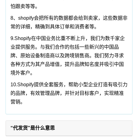
怕跟卖等等。
8、shopify会把所有的数据都会给到卖家，这些数据非
常的详细，精确到具体订单和消费者等。
9.Shopify在中国业务比重不断上升，我们为数千家企
业提供服务。与我们合作的包括一些新兴的中国品
牌、原始设备制造商以及跨境销售商。我们努力寻求
各种方式为其产品增值，提升品牌知名度并吸引中国
境外客户。
10.Shopify提供全套服务，帮助小型企业打造有吸引力
的品牌，有效管理品牌，并针对目标客户，实现精准
营销。
“代发货”是什么意思