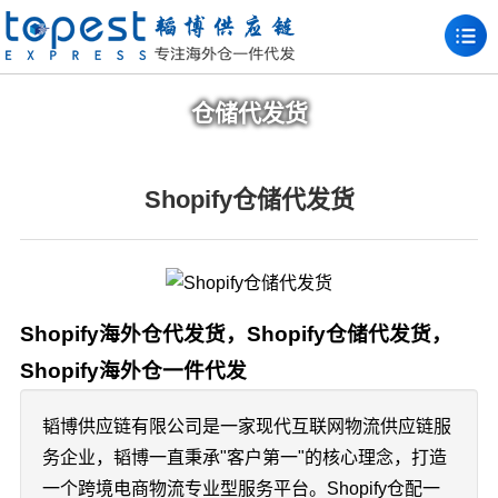
仓储代发货
Shopify仓储代发货
Shopify海外仓代发货，Shopify仓储代发货，
Shopify海外仓一件代发
韬博供应链有限公司是一家现代互联网物流供应链服
务企业，韬博一直秉承"客户第一"的核心理念，打造
一个跨境电商物流专业型服务平台。Shopify仓配一