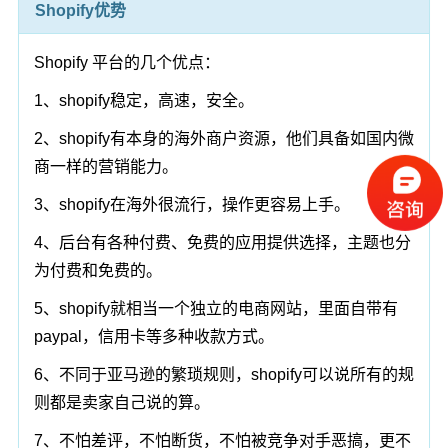
Shopify优势
Shopify 平台的几个优点：
1、shopify稳定，高速，安全。
2、shopify有本身的海外商户资源，他们具备如国内微
商一样的营销能力。
3、shopify在海外很流行，操作更容易上手。
4、后台有各种付费、免费的应用提供选择，主题也分
为付费和免费的。
5、shopify就相当一个独立的电商网站，里面自带有
paypal，信用卡等多种收款方式。
6、不同于亚马逊的繁琐规则，shopify可以说所有的规
则都是卖家自己说的算。
7、不怕差评，不怕断货，不怕被竞争对手恶搞，更不