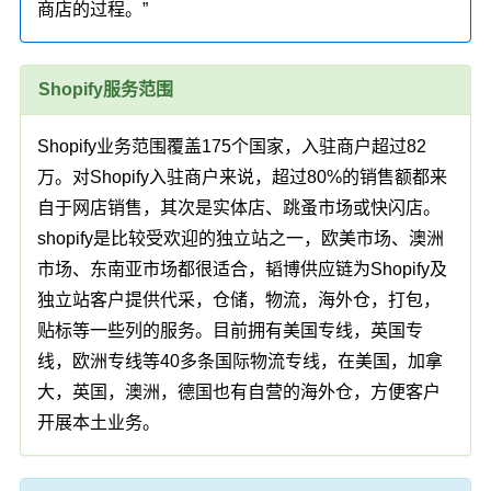
商店的过程。”
Shopify服务范围
Shopify业务范围覆盖175个国家，入驻商户超过82
万。对Shopify入驻商户来说，超过80%的销售额都来
自于网店销售，其次是实体店、跳蚤市场或快闪店。
shopify是比较受欢迎的独立站之一，欧美市场、澳洲
市场、东南亚市场都很适合，韬博供应链为Shopify及
独立站客户提供代采，仓储，物流，海外仓，打包，
贴标等一些列的服务。目前拥有美国专线，英国专
线，欧洲专线等40多条国际物流专线，在美国，加拿
大，英国，澳洲，德国也有自营的海外仓，方便客户
开展本土业务。