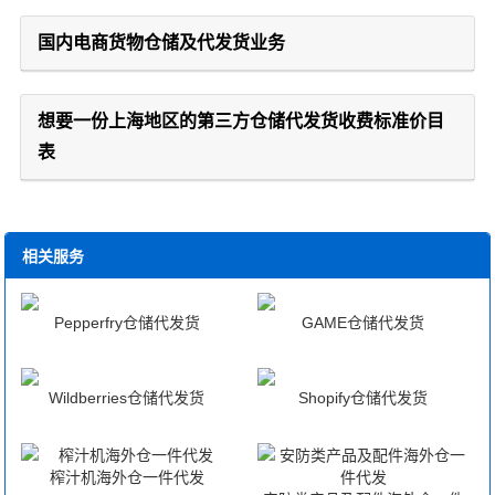
国内电商货物仓储及代发货业务
想要一份上海地区的第三方仓储代发货收费标准价目
表
相关服务
Pepperfry仓储代发货
GAME仓储代发货
Wildberries仓储代发货
Shopify仓储代发货
榨汁机海外仓一件代发