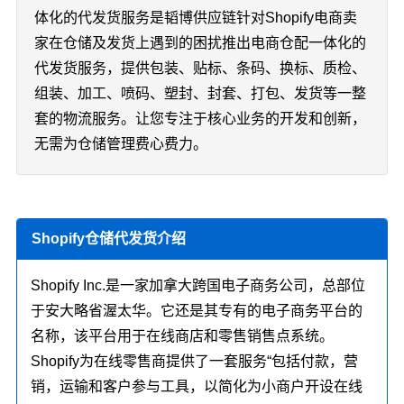
体化的代发货服务是韬博供应链针对Shopify电商卖
家在仓储及发货上遇到的困扰推出电商仓配一体化的
代发货服务，提供包装、贴标、条码、换标、质检、
组装、加工、喷码、塑封、封套、打包、发货等一整
套的物流服务。让您专注于核心业务的开发和创新，
无需为仓储管理费心费力。
Shopify仓储代发货介绍
Shopify Inc.是一家加拿大跨国电子商务公司，总部位
于安大略省渥太华。它还是其专有的电子商务平台的
名称，该平台用于在线商店和零售销售点系统。
Shopify为在线零售商提供了一套服务“包括付款，营
销，运输和客户参与工具，以简化为小商户开设在线