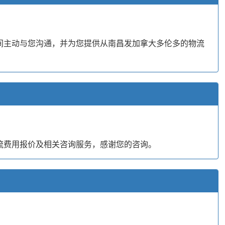
间主动与您沟通，并为您提供从南昌发加拿大多伦多的物流
流费用报价及相关咨询服务，感谢您的咨询。