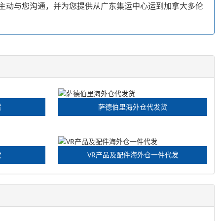
间主动与您沟通，并为您提供从广东集运中心运到加拿大多伦
货
萨德伯里海外仓代发货
发
VR产品及配件海外仓一件代发