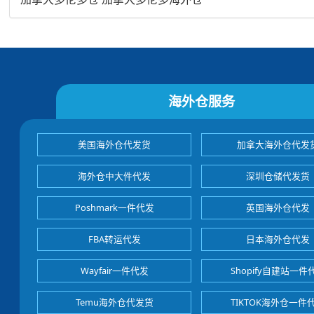
海外仓服务
美国海外仓代发货
加拿大海外仓代发
海外仓中大件代发
深圳仓储代发货
Poshmark一件代发
英国海外仓代发
FBA转运代发
日本海外仓代发
Wayfair一件代发
Shopify自建站一件
Temu海外仓代发货
TIKTOK海外仓一件