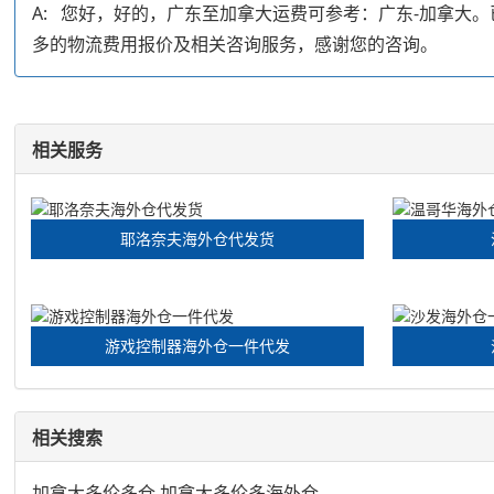
A: 您好，好的，广东至加拿大运费可参考：广东-加拿
多的物流费用报价及相关咨询服务，感谢您的咨询。
相关服务
耶洛奈夫海外仓代发货
游戏控制器海外仓一件代发
相关搜索
加拿大多伦多仓
加拿大多伦多海外仓