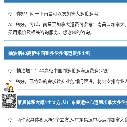
Q: 你好！问一下南昌可以发加拿大多伦多吗
A: 您好，可以，南昌至加拿大运费可参考：南昌→加拿
费用报价及相关咨询服务，感谢您的咨询。
抽油烟40高柜中国到多伦多海运费多少钱
Q: 抽油烟：：40高柜中国到多伦多海运费多少钱：
A: 您好，已将您的需求转交业务部门跟进，将会安排专
两件家具体积大概1个立方,从广东集运中心运到加拿大多伦
Q: 两件家具体积大概1个立方,从广东集运中心运到加拿大