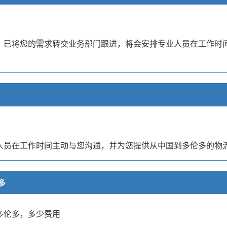
大。已将您的需求转交业务部门跟进，将会安排专业人员在工作时
业人员在工作时间主动与您沟通，并为您提供从中国到多伦多的物
多
多伦多，多少费用