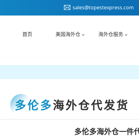
sales@topestexpress.com
首页
美国海外仓
海外仓服务
多伦多
海外仓代发货
多伦多海外仓一件